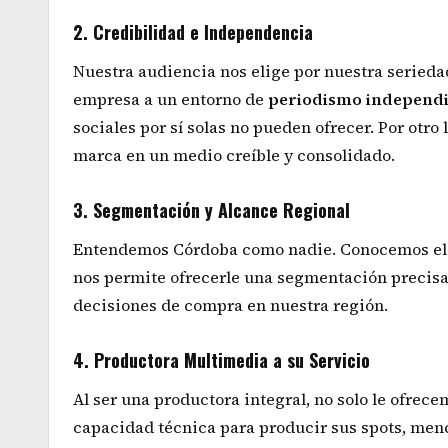
2. Credibilidad e Independencia
Nuestra audiencia nos elige por nuestra seriedad
empresa a un entorno de
periodismo independie
sociales por sí solas no pueden ofrecer. Por otr
marca en un medio creíble y consolidado.
3. Segmentación y Alcance Regional
Entendemos Córdoba como nadie. Conocemos el pul
nos permite ofrecerle una segmentación precisa
decisiones de compra en nuestra región.
4. Productora Multimedia a su Servicio
Al ser una productora integral, no solo le ofrece
capacidad técnica para producir sus spots, men