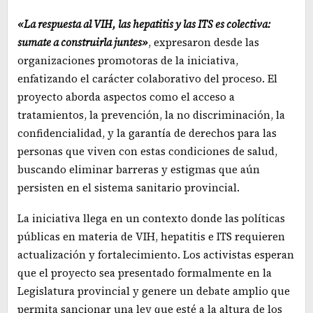
«La respuesta al VIH, las hepatitis y las ITS es colectiva:
sumate a construirla juntes»
, expresaron desde las
organizaciones promotoras de la iniciativa,
enfatizando el carácter colaborativo del proceso. El
proyecto aborda aspectos como el acceso a
tratamientos, la prevención, la no discriminación, la
confidencialidad, y la garantía de derechos para las
personas que viven con estas condiciones de salud,
buscando eliminar barreras y estigmas que aún
persisten en el sistema sanitario provincial.
La iniciativa llega en un contexto donde las políticas
públicas en materia de VIH, hepatitis e ITS requieren
actualización y fortalecimiento. Los activistas esperan
que el proyecto sea presentado formalmente en la
Legislatura provincial y genere un debate amplio que
permita sancionar una ley que esté a la altura de los