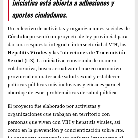
iniciativa está abierta a adhesiones y
aportes ciudadanos.
Un colectivo de activistas y organizaciones sociales de
Córdoba
presentó un proyecto de ley provincial para
dar una respuesta integral e intersectorial al
VIH
, las
Hepatitis
Virales
y las
Infecciones
de
Transmisión
Sexual
(ITS). La iniciativa, construida de manera
colaborativa, busca actualizar el marco normativo
provincial en materia de salud sexual y establecer
políticas públicas más inclusivas y eficaces para el
abordaje de estas problemáticas de salud pública.
El proyecto fue elaborado por activistas y
organizaciones que trabajan en territorio con
personas que viven con VIH y hepatitis virales, así
como en la prevención y concientización sobre
ITS
.