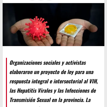
Organizaciones sociales y activistas
elaboraron un proyecto de ley para una
respuesta integral e intersectorial al VIH,
las Hepatitis Virales y las Infecciones de
Transmisión Sexual en la provincia. La