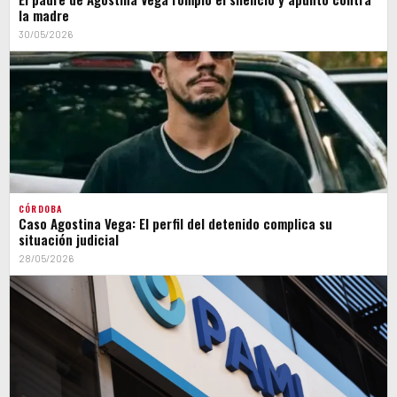
la madre
30/05/2026
CÓRDOBA
Caso Agostina Vega: El perfil del detenido complica su
situación judicial
28/05/2026