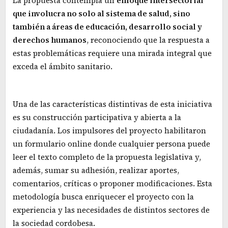
La propuesta contempla un
enfoque intersectorial
que involucra no solo al sistema de salud, sino
también a áreas de educación, desarrollo social y
derechos humanos
, reconociendo que la respuesta a
estas problemáticas requiere una mirada integral que
exceda el ámbito sanitario.
Una de las características distintivas de esta iniciativa
es su construcción participativa y abierta a la
ciudadanía. Los impulsores del proyecto habilitaron
un formulario online donde cualquier persona puede
leer el texto completo de la propuesta legislativa y,
además, sumar su adhesión, realizar aportes,
comentarios, críticas o proponer modificaciones. Esta
metodología busca enriquecer el proyecto con la
experiencia y las necesidades de distintos sectores de
la sociedad cordobesa.