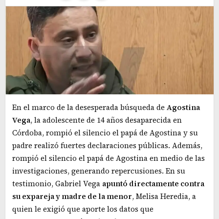
En el marco de la desesperada búsqueda de
Agostina
Vega
, la adolescente de 14 años desaparecida en
Córdoba, rompió el silencio el papá de Agostina y su
padre realizó fuertes declaraciones públicas. Además,
rompió el silencio el papá de Agostina en medio de las
investigaciones, generando repercusiones. En su
testimonio, Gabriel Vega
apuntó directamente contra
su expareja y madre de la menor
, Melisa Heredia, a
quien le exigió que aporte los datos que