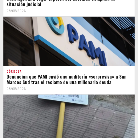
situación judicial
28/05/2026
CÓRDOBA
Denuncian que PAMI envió una auditoría «sorpresiva» a San
Marcos Sud tras el reclamo de una millonaria deuda
28/05/2026