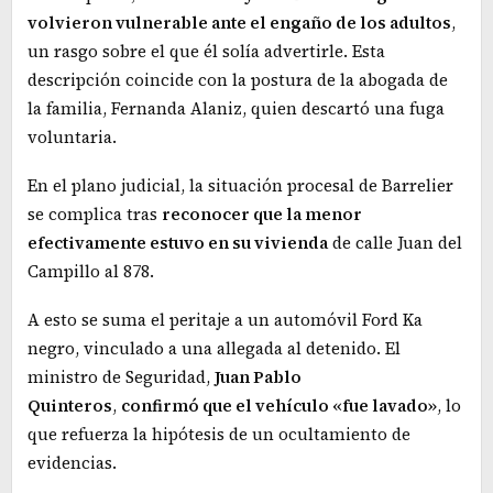
volvieron vulnerable ante el engaño de los adultos
,
un rasgo sobre el que él solía advertirle. Esta
descripción coincide con la postura de la abogada de
la familia, Fernanda Alaniz, quien descartó una fuga
voluntaria.
En el plano judicial, la situación procesal de Barrelier
se complica tras
reconocer que la menor
efectivamente estuvo en su vivienda
de calle Juan del
Campillo al 878.
A esto se suma el peritaje a un automóvil Ford Ka
negro, vinculado a una allegada al detenido. El
ministro de Seguridad,
Juan Pablo
Quinteros
,
confirmó que el vehículo «fue lavado»
, lo
que refuerza la hipótesis de un ocultamiento de
evidencias.