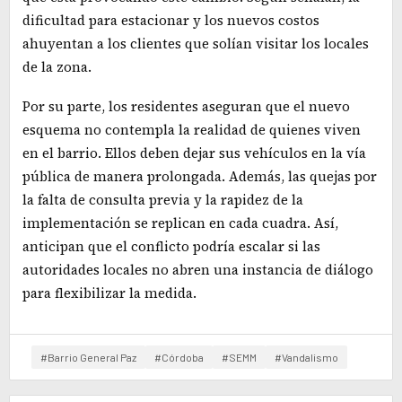
dificultad para estacionar y los nuevos costos
ahuyentan a los clientes que solían visitar los locales
de la zona.
Por su parte, los residentes aseguran que el nuevo
esquema no contempla la realidad de quienes viven
en el barrio. Ellos deben dejar sus vehículos en la vía
pública de manera prolongada. Además, las quejas por
la falta de consulta previa y la rapidez de la
implementación se replican en cada cuadra. Así,
anticipan que el conflicto podría escalar si las
autoridades locales no abren una instancia de diálogo
para flexibilizar la medida.
#Barrio General Paz
#Córdoba
#SEMM
#Vandalismo