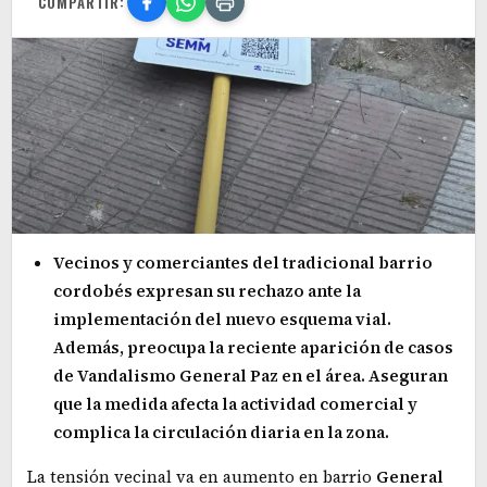
COMPARTIR:
Vecinos y comerciantes del tradicional barrio
cordobés expresan su rechazo ante la
implementación del nuevo esquema vial.
Además, preocupa la reciente aparición de casos
de Vandalismo General Paz en el área. Aseguran
que la medida afecta la actividad comercial y
complica la circulación diaria en la zona.
La tensión vecinal va en aumento en barrio
General