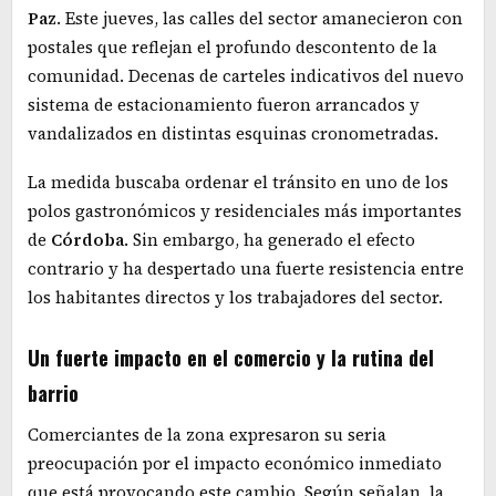
Paz
. Este jueves, las calles del sector amanecieron con
postales que reflejan el profundo descontento de la
comunidad. Decenas de carteles indicativos del nuevo
sistema de estacionamiento fueron arrancados y
vandalizados en distintas esquinas cronometradas.
La medida buscaba ordenar el tránsito en uno de los
polos gastronómicos y residenciales más importantes
de
Córdoba
. Sin embargo, ha generado el efecto
contrario y ha despertado una fuerte resistencia entre
los habitantes directos y los trabajadores del sector.
Un fuerte impacto en el comercio y la rutina del
barrio
Comerciantes de la zona expresaron su seria
preocupación por el impacto económico inmediato
que está provocando este cambio. Según señalan, la