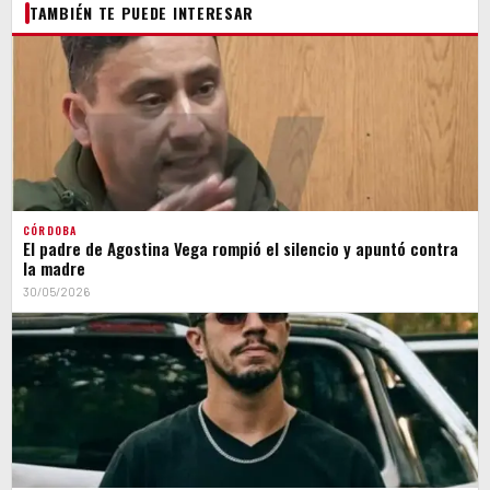
TAMBIÉN TE PUEDE INTERESAR
CÓRDOBA
El padre de Agostina Vega rompió el silencio y apuntó contra
la madre
30/05/2026