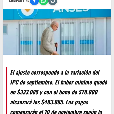
COMPARTIR:
El ajuste corresponde a la variación del
IPC de septiembre. El haber mínimo quedó
en $333.085 y con el bono de $70.000
alcanzará los $403.085. Los pagos
comenzarán el 10 de noviembre según la