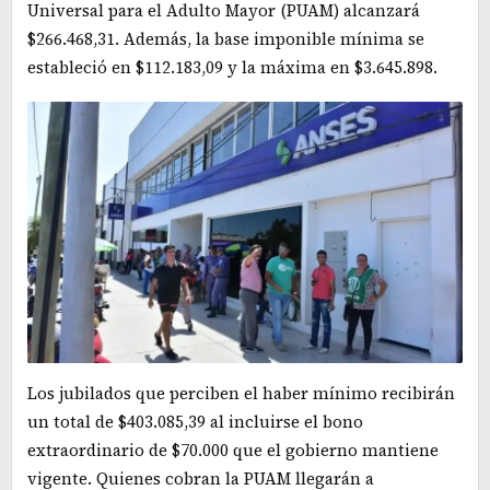
Universal para el Adulto Mayor (PUAM) alcanzará
$266.468,31. Además, la base imponible mínima se
estableció en $112.183,09 y la máxima en $3.645.898.
Los jubilados que perciben el haber mínimo recibirán
un total de $403.085,39 al incluirse el bono
extraordinario de $70.000 que el gobierno mantiene
vigente. Quienes cobran la PUAM llegarán a