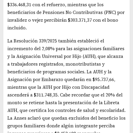
$336.468,31 con el refuerzo, mientras que los
beneficiarios de Pensiones No Contributivas (PNC) por
invalidez o vejez percibirán $303.371,37 con el bono
incluido.
La Resolución 339/2025 también estableció el
incremento del 2,08% para las asignaciones familiares
y la Asignación Universal por Hijo (AUH), que alcanza
a trabajadores registrados, monotributistas y
beneficiarios de programas sociales. La AUH y la
Asignación por Embarazo quedarán en $95.737,66,
mientras que la AUH por Hijo con Discapacidad
ascenderá a $311.748,35. Cabe recordar que el 20% del
monto se retiene hasta la presentación de la Libreta
AUH, que certifica los controles de salud y escolaridad.
La Anses aclaró que quedan excluidos del beneficio los
grupos familiares donde algún integrante perciba