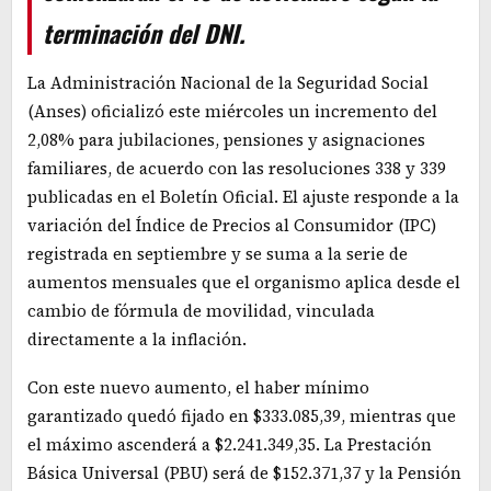
terminación del DNI.
La Administración Nacional de la Seguridad Social
(Anses) oficializó este miércoles un incremento del
2,08% para jubilaciones, pensiones y asignaciones
familiares, de acuerdo con las resoluciones 338 y 339
publicadas en el Boletín Oficial. El ajuste responde a la
variación del Índice de Precios al Consumidor (IPC)
registrada en septiembre y se suma a la serie de
aumentos mensuales que el organismo aplica desde el
cambio de fórmula de movilidad, vinculada
directamente a la inflación.
Con este nuevo aumento, el haber mínimo
garantizado quedó fijado en $333.085,39, mientras que
el máximo ascenderá a $2.241.349,35. La Prestación
Básica Universal (PBU) será de $152.371,37 y la Pensión