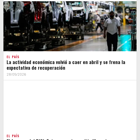
EL PAÍS
La actividad económica volvió a caer en abril y se frena la
expectativa de recuperación
28/05/2026
EL PAÍS