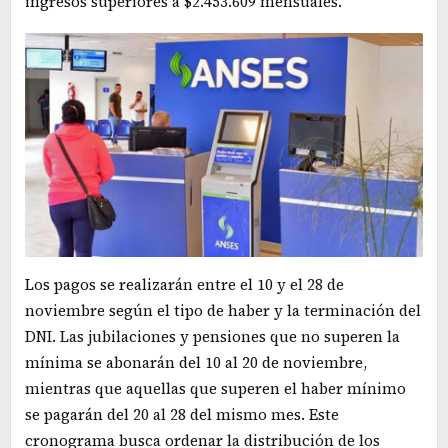
ingresos superiores a $2.453.609 mensuales.
Los pagos se realizarán entre el 10 y el 28 de
noviembre según el tipo de haber y la terminación del
DNI. Las jubilaciones y pensiones que no superen la
mínima se abonarán del 10 al 20 de noviembre,
mientras que aquellas que superen el haber mínimo
se pagarán del 20 al 28 del mismo mes. Este
cronograma busca ordenar la distribución de los