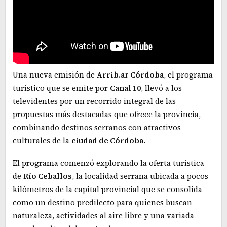
Una nueva emisión de
Arrib.ar Córdoba
, el programa
turístico que se emite por
Canal 10
, llevó a los
televidentes por un recorrido integral de las
propuestas más destacadas que ofrece la provincia,
combinando destinos serranos con atractivos
culturales de la
ciudad de Córdoba.
El programa comenzó explorando la oferta turística
de
Río Ceballos
, la localidad serrana ubicada a pocos
kilómetros de la capital provincial que se consolida
como un destino predilecto para quienes buscan
naturaleza, actividades al aire libre y una variada