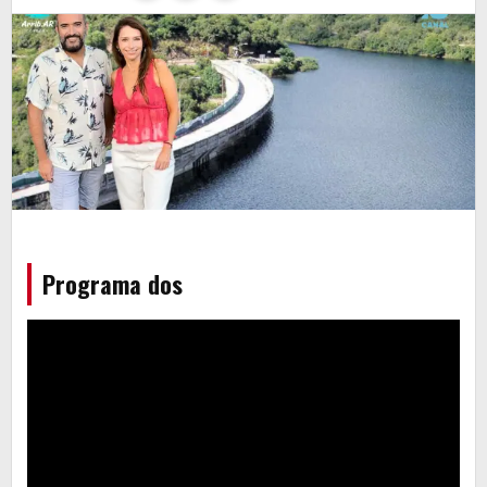
Programa dos