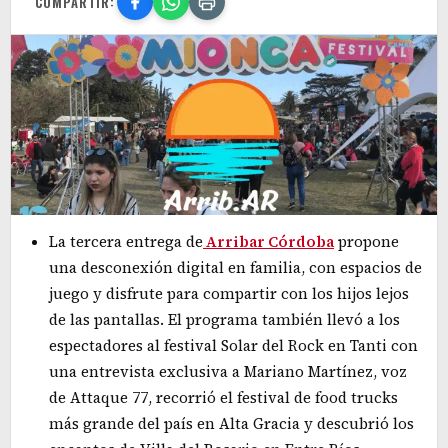
COMPARTIR:
La tercera entrega de
Arribar Córdoba
propone
una desconexión digital en familia, con espacios de
juego y disfrute para compartir con los hijos lejos
de las pantallas. El programa también llevó a los
espectadores al festival Solar del Rock en Tanti con
una entrevista exclusiva a Mariano Martínez, voz
de Attaque 77, recorrió el festival de food trucks
más grande del país en Alta Gracia y descubrió los