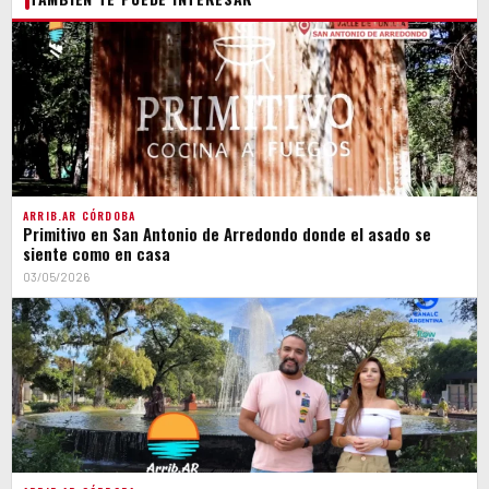
ARRIB.AR CÓRDOBA
Primitivo en San Antonio de Arredondo donde el asado se
siente como en casa
03/05/2026