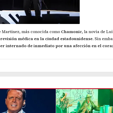
ne Martínez, más conocida como
Chamonic
, la novia de Lui
revisión médica en la ciudad estadounidense
. Sin emba
ser internado de inmediato por una afección en el cora