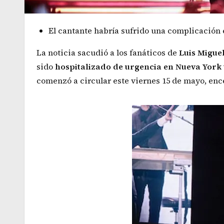
El cantante habría sufrido una complicación 
La noticia sacudió a los fanáticos de
Luis Migue
sido
hospitalizado de urgencia en Nueva York
comenzó a circular este viernes 15 de mayo, enc