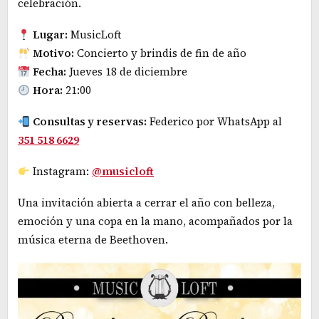
celebración.
Lugar:
MusicLoft
Motivo:
Concierto y brindis de fin de año
Fecha:
Jueves 18 de diciembre
Hora:
21:00
Consultas y reservas:
Federico por WhatsApp al
351 518 6629
Instagram:
@musicloft
Una invitación abierta a cerrar el año con belleza,
emoción y una copa en la mano, acompañados por la
música eterna de Beethoven.