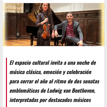
El espacio cultural invita a una noche de
música clásica, emoción y celebración
para cerrar el año al ritmo de dos sonatas
emblemáticas de Ludwig van Beethoven,
interpretadas por destacados músicos