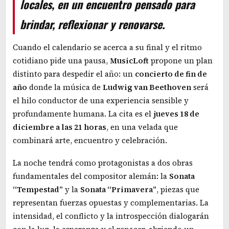
locales, en un encuentro pensado para
brindar, reflexionar y renovarse.
Cuando el calendario se acerca a su final y el ritmo
cotidiano pide una pausa,
MusicLoft
propone un plan
distinto para despedir el año: un
concierto de fin de
año
donde la música de
Ludwig van Beethoven
será
el hilo conductor de una experiencia sensible y
profundamente humana. La cita es el
jueves 18 de
diciembre a las 21 horas
, en una velada que
combinará arte, encuentro y celebración.
La noche tendrá como protagonistas a dos obras
fundamentales del compositor alemán: la
Sonata
“Tempestad”
y la
Sonata “Primavera”
, piezas que
representan fuerzas opuestas y complementarias. La
intensidad, el conflicto y la introspección dialogarán