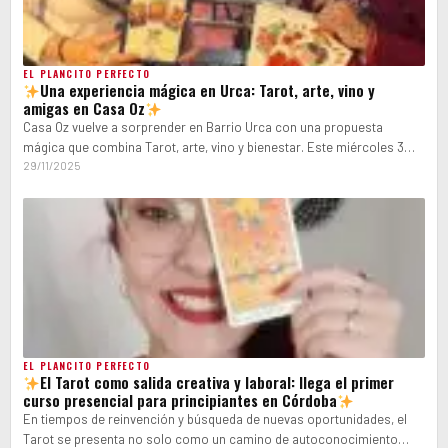
EL PLANCITO PERFECTO
Una experiencia mágica en Urca: Tarot, arte, vino y
amigas en Casa Oz
Casa Oz vuelve a sorprender en Barrio Urca con una propuesta
mágica que combina Tarot, arte, vino y bienestar. Este miércoles 3…
29/11/2025
EL PLANCITO PERFECTO
El Tarot como salida creativa y laboral: llega el primer
curso presencial para principiantes en Córdoba
En tiempos de reinvención y búsqueda de nuevas oportunidades, el
Tarot se presenta no solo como un camino de autoconocimiento