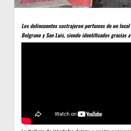
Los delincuentes sustrajeron perfumes de un local
Belgrano y San Luis, siendo identificados gracias a