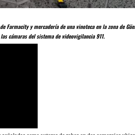
 de Farmacity y mercadería de una vinoteca en la zona de Gü
 las cámaras del sistema de videovigilancia 911.