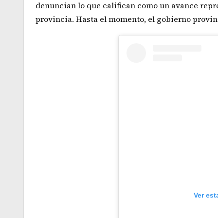
denuncian lo que califican como un avance repre
provincia. Hasta el momento, el gobierno provinc
Ver est