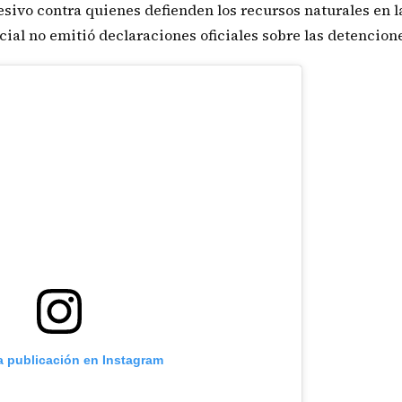
sivo contra quienes defienden los recursos naturales en l
ial no emitió declaraciones oficiales sobre las detencion
a publicación en Instagram