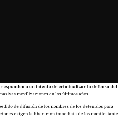
 responden a un intento de criminalizar la defensa del
asivas movilizaciones en los últimos años.
pedido de difusión de los nombres de los detenidos para
zaciones exigen la liberación inmediata de los manifestante