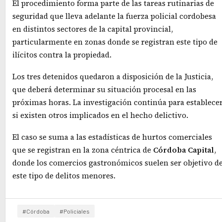
El procedimiento forma parte de las tareas rutinarias de
seguridad que lleva adelante la fuerza policial cordobesa
en distintos sectores de la capital provincial,
particularmente en zonas donde se registran este tipo de
ilícitos contra la propiedad.
Los tres detenidos quedaron a disposición de la Justicia,
que deberá determinar su situación procesal en las
próximas horas. La investigación continúa para establece
si existen otros implicados en el hecho delictivo.
El caso se suma a las estadísticas de hurtos comerciales
que se registran en la zona céntrica de
Córdoba
Capital
,
donde los comercios gastronómicos suelen ser objetivo d
este tipo de delitos menores.
#Córdoba
#Policiales