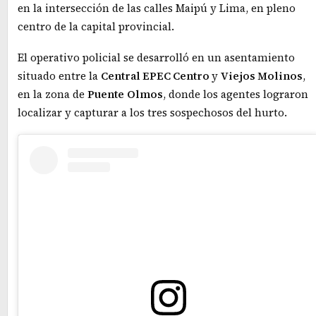
en la intersección de las calles Maipú y Lima, en pleno
centro de la capital provincial.
El operativo policial se desarrolló en un asentamiento
situado entre la
Central EPEC Centro
y
Viejos Molinos
,
en la zona de
Puente
Olmos
, donde los agentes lograron
localizar y capturar a los tres sospechosos del hurto.