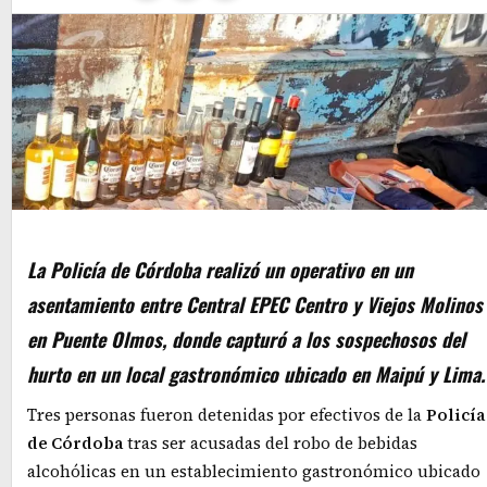
La Policía de Córdoba realizó un operativo en un
asentamiento entre Central EPEC Centro y Viejos Molinos
en Puente Olmos, donde capturó a los sospechosos del
hurto en un local gastronómico ubicado en Maipú y Lima.
Tres personas fueron detenidas por efectivos de la
Policía
de Córdoba
tras ser acusadas del robo de bebidas
alcohólicas en un establecimiento gastronómico ubicado