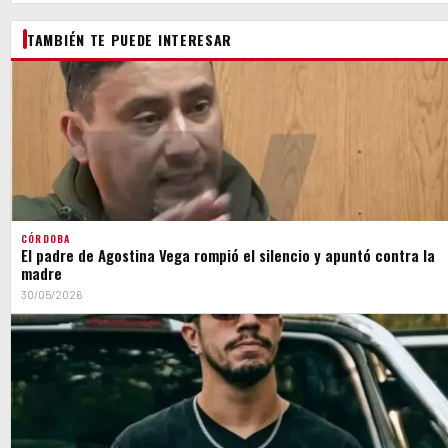
TAMBIÉN TE PUEDE INTERESAR
CÓRDOBA
El padre de Agostina Vega rompió el silencio y apuntó contra la
madre
30/05/2026