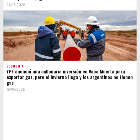
27/05/2026
ECONOMÍA
YPF anunció una millonaria inversión en Vaca Muerta para
exportar gas, pero el invierno llega y los argentinos no tienen
gas
16/05/2026