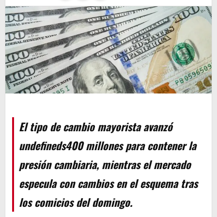
El tipo de cambio mayorista avanzó
undefineds400 millones para contener la
presión cambiaria, mientras el mercado
especula con cambios en el esquema tras
los comicios del domingo.