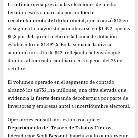
La última rueda previa a las elecciones de medio
término estuvo marcada por un
fuerte
recalentamiento del dólar oficial
, que avanzó $13 en
el segmento mayorista para ubicarse en $1.492, apenas
$0,5 por debajo del techo de la banda de flotación
establecido en $1.492,5. En la semana, la divisa
acumuló un salto de $42, reflejando la tensión que
domina al mercado cambiario en vísperas del 26 de
octubre.
El volumen operado en el segmento de contado
alcanzó los us752,116 millones, una cifra elevada que
evidencia la fuerte demanda decobertura por parte de
inversores y empresas antel a incertidumbre electoral.
Operadores consultados estimaron que el
Departamento del Tesoro de Estados Unidos,
liderado por
Scott Bessent
, habría vuelto a intervenir