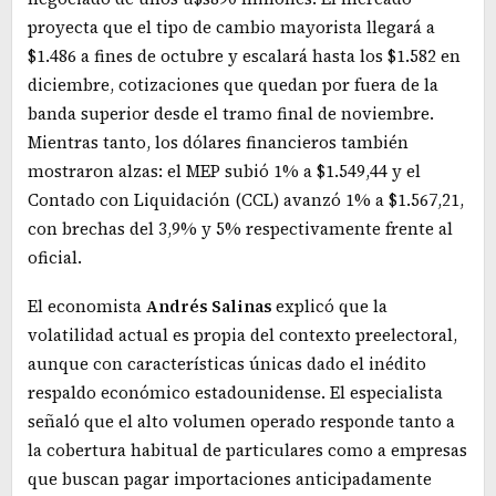
proyecta que el tipo de cambio mayorista llegará a
$1.486 a fines de octubre y escalará hasta los $1.582 en
diciembre, cotizaciones que quedan por fuera de la
banda superior desde el tramo final de noviembre.
Mientras tanto, los dólares financieros también
mostraron alzas: el MEP subió 1% a $1.549,44 y el
Contado con Liquidación (CCL) avanzó 1% a $1.567,21,
con brechas del 3,9% y 5% respectivamente frente al
oficial.
El economista
Andrés Salinas
explicó que la
volatilidad actual es propia del contexto preelectoral,
aunque con características únicas dado el inédito
respaldo económico estadounidense. El especialista
señaló que el alto volumen operado responde tanto a
la cobertura habitual de particulares como a empresas
que buscan pagar importaciones anticipadamente