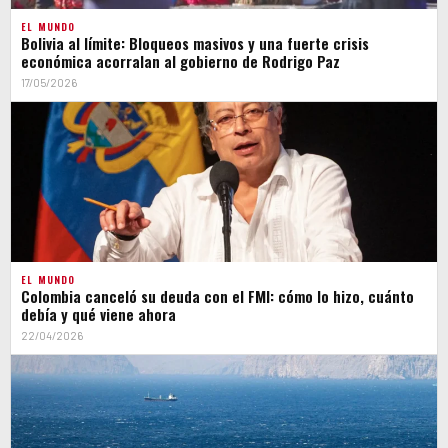
EL MUNDO
Bolivia al límite: Bloqueos masivos y una fuerte crisis
económica acorralan al gobierno de Rodrigo Paz
17/05/2026
EL MUNDO
Colombia canceló su deuda con el FMI: cómo lo hizo, cuánto
debía y qué viene ahora
22/04/2026