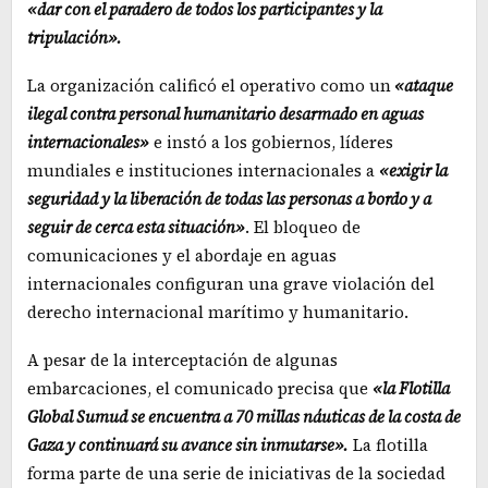
«dar con el paradero de todos los participantes y la
tripulación».
La organización calificó el operativo como un
«ataque
ilegal contra personal humanitario desarmado en aguas
internacionales»
e instó a los gobiernos, líderes
mundiales e instituciones internacionales a
«exigir la
seguridad y la liberación de todas las personas a bordo y a
seguir de cerca esta situación»
. El bloqueo de
comunicaciones y el abordaje en aguas
internacionales configuran una grave violación del
derecho internacional marítimo y humanitario.
A pesar de la interceptación de algunas
embarcaciones, el comunicado precisa que
«la Flotilla
Global Sumud se encuentra a 70 millas náuticas de la costa de
Gaza y continuará su avance sin inmutarse».
La flotilla
forma parte de una serie de iniciativas de la sociedad