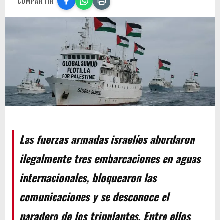
COMPARTIR:
Las fuerzas armadas israelíes abordaron
ilegalmente tres embarcaciones en aguas
internacionales, bloquearon las
comunicaciones y se desconoce el
paradero de los tripulantes. Entre ellos