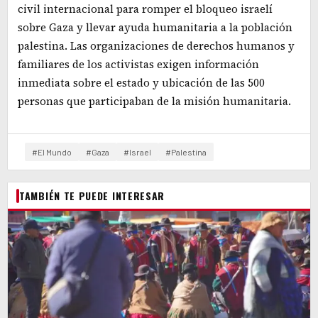
civil internacional para romper el bloqueo israelí
sobre Gaza y llevar ayuda humanitaria a la población
palestina. Las organizaciones de derechos humanos y
familiares de los activistas exigen información
inmediata sobre el estado y ubicación de las 500
personas que participaban de la misión humanitaria.
#El Mundo
#Gaza
#Israel
#Palestina
TAMBIÉN TE PUEDE INTERESAR