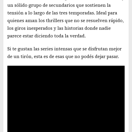
un sólido grupo de secundarios que sostienen la
tensión a lo largo de las tres temporadas. Ideal para
quienes aman los thrillers que no se resuelven rápido,
los giros inesperados y las historias donde nadie
parece estar diciendo toda la verdad.
Si te gustan las series intensas que se disfrutan mejor
de un tirón, esta es de esas que no podés dejar pasar.