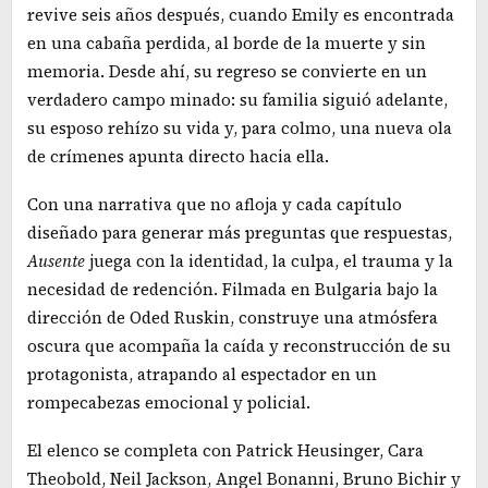
revive seis años después, cuando Emily es encontrada
en una cabaña perdida, al borde de la muerte y sin
memoria. Desde ahí, su regreso se convierte en un
verdadero campo minado: su familia siguió adelante,
su esposo rehízo su vida y, para colmo, una nueva ola
de crímenes apunta directo hacia ella.
Con una narrativa que no afloja y cada capítulo
diseñado para generar más preguntas que respuestas,
Ausente
juega con la identidad, la culpa, el trauma y la
necesidad de redención. Filmada en Bulgaria bajo la
dirección de Oded Ruskin, construye una atmósfera
oscura que acompaña la caída y reconstrucción de su
protagonista, atrapando al espectador en un
rompecabezas emocional y policial.
El elenco se completa con Patrick Heusinger, Cara
Theobold, Neil Jackson, Angel Bonanni, Bruno Bichir y