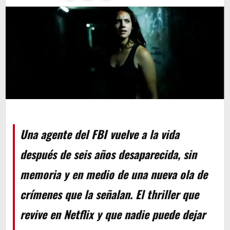
Una agente del FBI vuelve a la vida
después de seis años desaparecida, sin
memoria y en medio de una nueva ola de
crímenes que la señalan. El thriller que
revive en Netflix y que nadie puede dejar