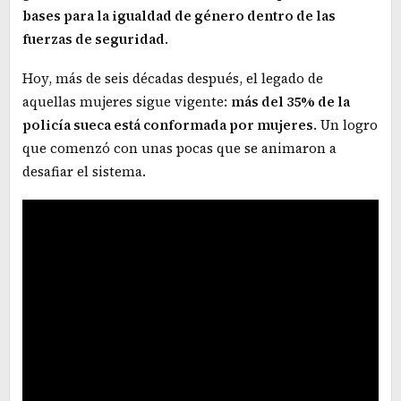
bases para la igualdad de género dentro de las
fuerzas de seguridad
.
Hoy, más de seis décadas después, el legado de
aquellas mujeres sigue vigente:
más del 35% de la
policía sueca está conformada por mujeres
. Un logro
que comenzó con unas pocas que se animaron a
desafiar el sistema.