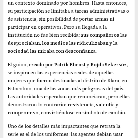
un contexto dominado por hombres. Hasta entonces,
su participación se limitaba a tareas administrativas o
de asistencia, sin posibilidad de portar armas ni
participar en operativos. Pero su llegada a la
institución no fue bien recibida:
sus compañeros las
despreciaban, los medios las ridiculizaban y la
sociedad las miraba con desconfianza
.
El guion, creado por
Patrik Ehrnst
y
Rojda Sekersöz
,
se inspira en las experiencias reales de aquellas
mujeres que fueron destinadas al distrito de Klara, en
Estocolmo, una de las zonas más peligrosas del país.
Las autoridades esperaban que renunciaran, pero ellas
demostraron lo contrario:
resistencia, valentía y
compromiso
, convirtiéndose en símbolo de cambio.
Uno de los detalles más impactantes que retrata la
serie es el de los uniformes: las agentes debían usar