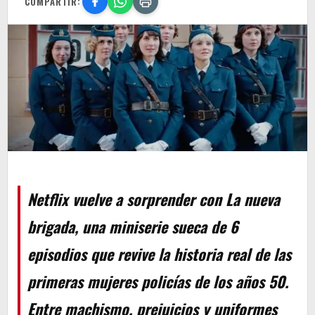
COMPARTIR:
Netflix vuelve a sorprender con La nueva
brigada, una miniserie sueca de 6
episodios que revive la historia real de las
primeras mujeres policías de los años 50.
Entre machismo, prejuicios y uniformes