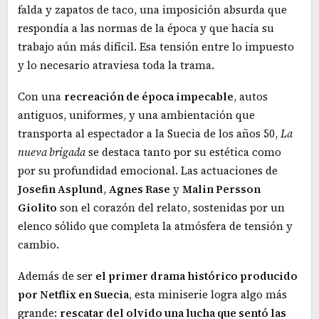
falda y zapatos de taco, una imposición absurda que
respondía a las normas de la época y que hacía su
trabajo aún más difícil. Esa tensión entre lo impuesto
y lo necesario atraviesa toda la trama.
Con una
recreación de época impecable
, autos
antiguos, uniformes, y una ambientación que
transporta al espectador a la Suecia de los años 50,
La
nueva brigada
se destaca tanto por su estética como
por su profundidad emocional. Las actuaciones de
Josefin Asplund
,
Agnes Rase
y
Malin Persson
Giolito
son el corazón del relato, sostenidas por un
elenco sólido que completa la atmósfera de tensión y
cambio.
Además de ser
el primer drama histórico producido
por Netflix en Suecia
, esta miniserie logra algo más
grande:
rescatar del olvido una lucha que sentó las