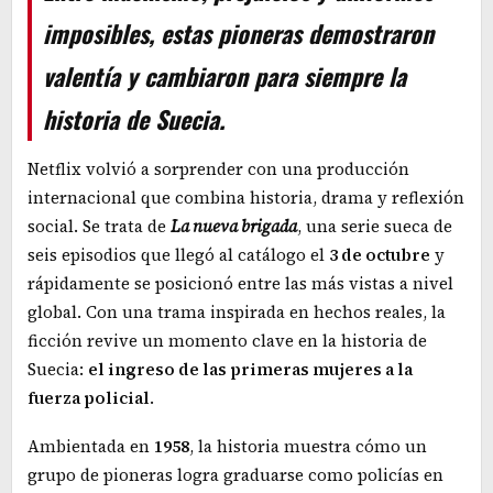
imposibles, estas pioneras demostraron
valentía y cambiaron para siempre la
historia de Suecia.
Netflix volvió a sorprender con una producción
internacional que combina historia, drama y reflexión
social. Se trata de
La nueva brigada
, una serie sueca de
seis episodios que llegó al catálogo el
3 de octubre
y
rápidamente se posicionó entre las más vistas a nivel
global. Con una trama inspirada en hechos reales, la
ficción revive un momento clave en la historia de
Suecia:
el ingreso de las primeras mujeres a la
fuerza policial
.
Ambientada en
1958
, la historia muestra cómo un
grupo de pioneras logra graduarse como policías en