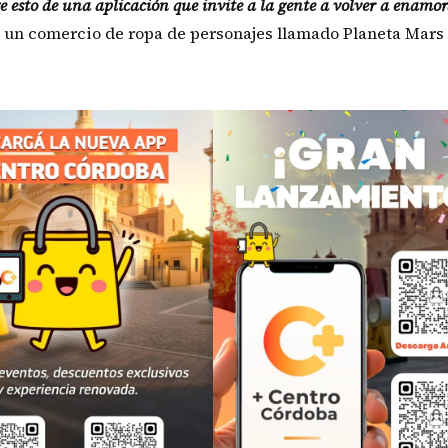
ge esto de una aplicación que invite a la gente a volver a enamor
ne un comercio de ropa de personajes llamado Planeta Mars