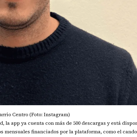
arrio Centro (Foto: Instagram)
, la app ya cuenta con más de 500 descargas y está dispo
tos mensuales financiados por la plataforma, como el can