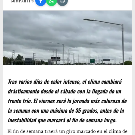
COMPARTIR:
Tras varios días de calor intenso, el clima cambiará
drásticamente desde el sábado con la llegada de un
frente frío. El viernes será la jornada más calurosa de
la semana con una máxima de 35 grados, antes de la
inestabilidad que marcará el fin de semana largo.
El fin de semana traerá un giro marcado en el clima de