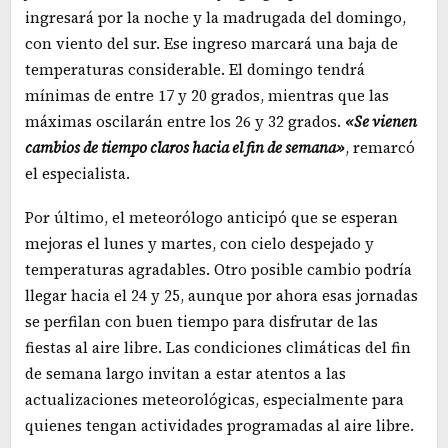
ingresará por la noche y la madrugada del domingo,
con viento del sur. Ese ingreso marcará una baja de
temperaturas considerable. El domingo tendrá
mínimas de entre 17 y 20 grados, mientras que las
máximas oscilarán entre los 26 y 32 grados.
«Se vienen
cambios de tiempo claros hacia el fin de semana»
, remarcó
el especialista.
Por último, el meteorólogo anticipó que se esperan
mejoras el lunes y martes, con cielo despejado y
temperaturas agradables. Otro posible cambio podría
llegar hacia el 24 y 25, aunque por ahora esas jornadas
se perfilan con buen tiempo para disfrutar de las
fiestas al aire libre. Las condiciones climáticas del fin
de semana largo invitan a estar atentos a las
actualizaciones meteorológicas, especialmente para
quienes tengan actividades programadas al aire libre.