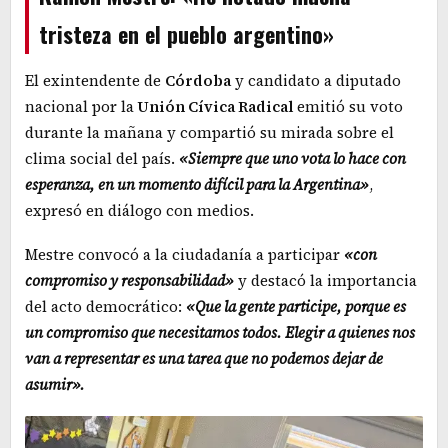
tristeza en el pueblo argentino»
El exintendente de
Córdoba
y candidato a diputado
nacional por la
Unión Cívica Radical
emitió su voto
durante la mañana y compartió su mirada sobre el
clima social del país.
«Siempre que uno vota lo hace con
esperanza, en un momento difícil para la Argentina»
,
expresó en diálogo con medios.
Mestre convocó a la ciudadanía a participar
«con
compromiso y responsabilidad»
y destacó la importancia
del acto democrático:
«Que la gente participe, porque es
un compromiso que necesitamos todos. Elegir a quienes nos
van a representar es una tarea que no podemos dejar de
asumir».