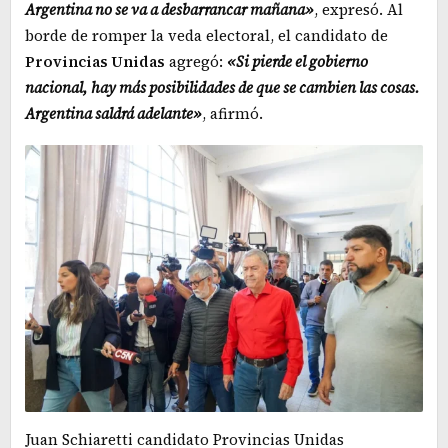
Argentina no se va a desbarrancar mañana»
, expresó. Al
borde de romper la veda electoral, el candidato de
Provincias Unidas
agregó:
«Si pierde el gobierno
nacional, hay más posibilidades de que se cambien las cosas.
Argentina saldrá adelante»
, afirmó.
Juan Schiaretti candidato Provincias Unidas