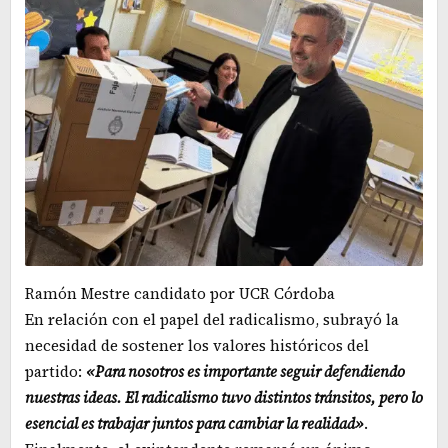
Ramón Mestre candidato por UCR Córdoba
En relación con el papel del radicalismo, subrayó la
necesidad de sostener los valores históricos del
partido:
«Para nosotros es importante seguir defendiendo
nuestras ideas. El radicalismo tuvo distintos tránsitos, pero lo
esencial es trabajar juntos para cambiar la realidad»
.