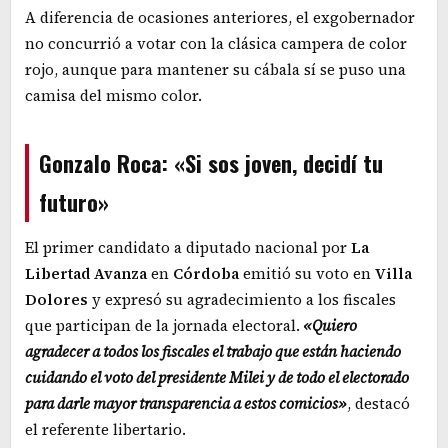
A diferencia de ocasiones anteriores, el exgobernador
no concurrió a votar con la clásica campera de color
rojo, aunque para mantener su cábala sí se puso una
camisa del mismo color.
Gonzalo Roca: «Si sos joven, decidí tu
futuro»
El primer candidato a diputado nacional por
La
Libertad Avanza
en
Córdoba
emitió su voto en
Villa
Dolores
y expresó su agradecimiento a los fiscales
que participan de la jornada electoral.
«Quiero
agradecer a todos los fiscales el trabajo que están haciendo
cuidando el voto del presidente Milei y de todo el electorado
para darle mayor transparencia a estos comicios»
, destacó
el referente libertario.