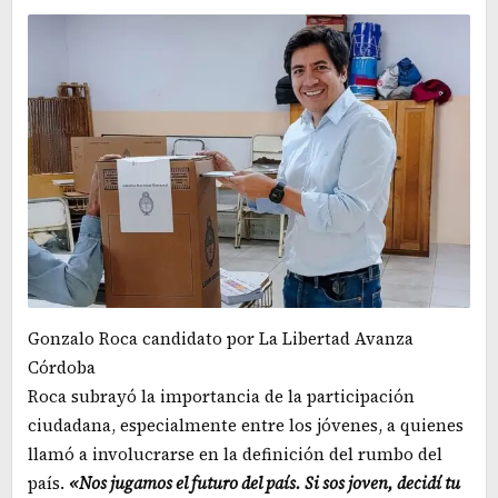
Gonzalo Roca candidato por La Libertad Avanza
Córdoba
Roca subrayó la importancia de la participación
ciudadana, especialmente entre los jóvenes, a quienes
llamó a involucrarse en la definición del rumbo del
país.
«Nos jugamos el futuro del país. Si sos joven, decidí tu