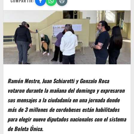
COMPARTIR:
Ramón Mestre, Juan Schiaretti y Gonzalo Roca
votaron durante la mañana del domingo y expresaron
sus mensajes a la ciudadanía en una jornada donde
más de 3 millones de cordobeses están habilitados
para elegir nueve diputados nacionales con el sistema
de Boleta Única.