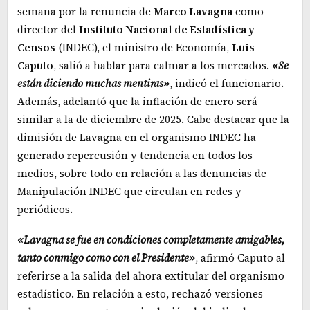
semana por la renuncia de
Marco Lavagna
como
director del
Instituto Nacional de Estadística y
Censos
(INDEC), el ministro de Economía,
Luis
Caputo
, salió a hablar para calmar a los mercados.
«Se
están diciendo muchas mentiras»
, indicó el funcionario.
Además, adelantó que la inflación de enero será
similar a la de diciembre de 2025. Cabe destacar que la
dimisión de Lavagna en el organismo INDEC ha
generado repercusión y tendencia en todos los
medios, sobre todo en relación a las denuncias de
Manipulación INDEC que circulan en redes y
periódicos.
«Lavagna se fue en condiciones completamente amigables,
tanto conmigo como con el Presidente»
, afirmó Caputo al
referirse a la salida del ahora extitular del organismo
estadístico. En relación a esto, rechazó versiones