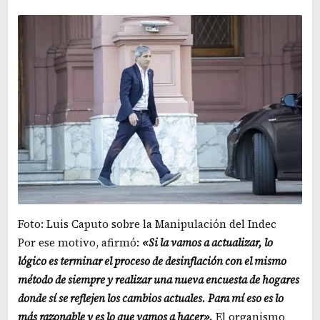
Foto: Luis Caputo sobre la Manipulación del Indec
Por ese motivo, afirmó:
«Si la vamos a actualizar, lo
lógico es terminar el proceso de desinflación con el mismo
método de siempre y realizar una nueva encuesta de hogares
donde sí se reflejen los cambios actuales. Para mí eso es lo
más razonable y es lo que vamos a hacer».
El organismo