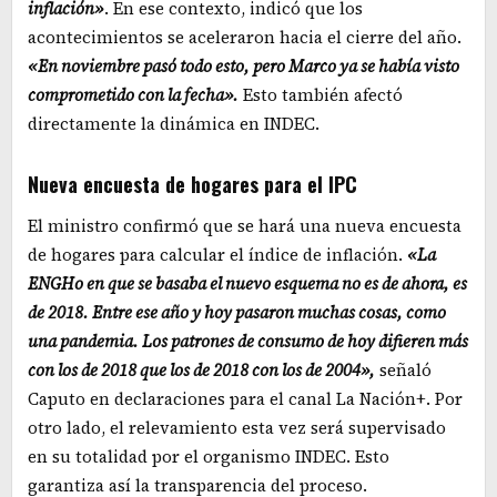
inflación»
. En ese contexto, indicó que los
acontecimientos se aceleraron hacia el cierre del año.
«En noviembre pasó todo esto, pero Marco ya se había visto
comprometido con la fecha».
Esto también afectó
directamente la dinámica en INDEC.
Nueva encuesta de hogares para el IPC
El ministro confirmó que se hará una nueva encuesta
de hogares para calcular el índice de inflación.
«La
ENGHo en que se basaba el nuevo esquema no es de ahora, es
de 2018. Entre ese año y hoy pasaron muchas cosas, como
una pandemia. Los patrones de consumo de hoy difieren más
con los de 2018 que los de 2018 con los de 2004»,
señaló
Caputo en declaraciones para el canal La Nación+. Por
otro lado, el relevamiento esta vez será supervisado
en su totalidad por el organismo INDEC. Esto
garantiza así la transparencia del proceso.