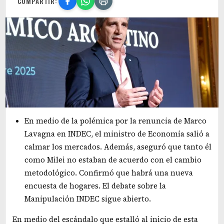
COMPARTIR:
En medio de la polémica por la renuncia de Marco
Lavagna en INDEC, el ministro de Economía salió a
calmar los mercados. Además, aseguró que tanto él
como Milei no estaban de acuerdo con el cambio
metodológico. Confirmó que habrá una nueva
encuesta de hogares. El debate sobre la
Manipulación INDEC sigue abierto.
En medio del escándalo que estalló al inicio de esta