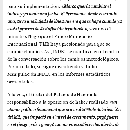
para su implementación.
«Marco quería cambiar el
índice y ya tenía una fecha. El Presidente, desde el minuto
uno, tuvo una bajada de línea que era que se haga cuando ya
esté el proceso de desinflación terminado»,
sostuvo el
ministro. Negó que el
Fondo Monetario
Internacional
(FMI) haya presionado para que se
cambie el índice. Así, INDEC se mantuvo en el centro
de la conversación sobre los cambios metodológicos.
Por otro lado, se sigue discutiendo si hubo
Manipulación INDEC en los informes estadísticos
presentados.
A la vez, el titular del
Palacio de Hacienda
responsabilizó a la oposición de haber realizado
«un
ataque político fenomenal que provocó 50% de dolarización
del M2, que impactó en el nivel de crecimiento, pegó fuerte
en el riesgo país y generó un nuevo escalón en los niveles de