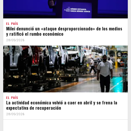
EL PAÍS
Milei denunció un «ataque desproporcionado» de los medios
y ratificó el rumbo económico
28/05/2026
EL PAÍS
La actividad económica volvió a caer en abril y se frena la
expectativa de recuperación
28/05/2026