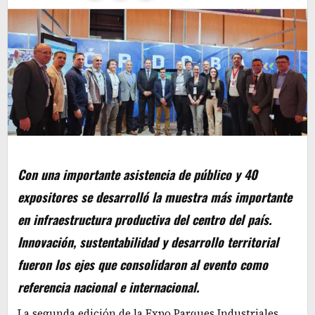
Con una importante asistencia de público y 40
expositores se desarrolló la muestra más importante
en infraestructura productiva del centro del país.
Innovación, sustentabilidad y desarrollo territorial
fueron los ejes que consolidaron al evento como
referencia nacional e internacional.
La segunda edición de la Expo Parques Industriales