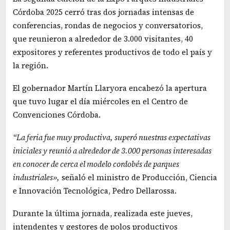
Córdoba 2025 cerró tras dos jornadas intensas de
conferencias, rondas de negocios y conversatorios,
que reunieron a alrededor de 3.000 visitantes, 40
expositores y referentes productivos de todo el país y
la región.
El gobernador Martín Llaryora encabezó la apertura
que tuvo lugar el día miércoles en el Centro de
Convenciones Córdoba.
“La feria fue muy productiva, superó nuestras expectativas
iniciales y reunió a alrededor de 3.000 personas interesadas
en conocer de cerca el modelo cordobés de parques
industriales»,
señaló el ministro de Producción, Ciencia
e Innovación Tecnológica, Pedro Dellarossa.
Durante la última jornada, realizada este jueves,
intendentes y gestores de polos productivos