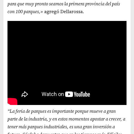
para que muy pronto seamos la primera provincia del país
con 100 parques,»
agregó Dellarossa.
“La feria de parques es importante porque mueve a gran
parte de la industria, y en estos momentos apostar a crecer, a
tener más parques industriales, es una gran inversión a