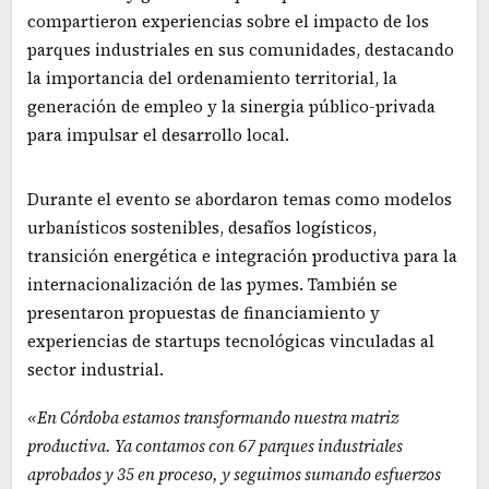
compartieron experiencias sobre el impacto de los
parques industriales en sus comunidades, destacando
la importancia del ordenamiento territorial, la
generación de empleo y la sinergia público-privada
para impulsar el desarrollo local.
Durante el evento se abordaron temas como modelos
urbanísticos sostenibles, desafíos logísticos,
transición energética e integración productiva para la
internacionalización de las pymes. También se
presentaron propuestas de financiamiento y
experiencias de startups tecnológicas vinculadas al
sector industrial.
«En Córdoba estamos transformando nuestra matriz
productiva. Ya contamos con 67 parques industriales
aprobados y 35 en proceso, y seguimos sumando esfuerzos