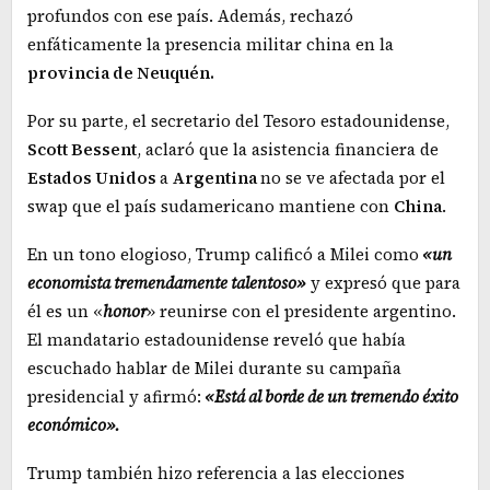
profundos con ese país. Además, rechazó
enfáticamente la presencia militar china en la
provincia de Neuquén.
Por su parte, el secretario del Tesoro estadounidense,
Scott Bessent
, aclaró que la asistencia financiera de
Estados Unidos
a
Argentina
no se ve afectada por el
swap que el país sudamericano mantiene con
China
.
En un tono elogioso, Trump calificó a Milei como
«un
economista tremendamente talentoso»
y expresó que para
él es un «
honor
» reunirse con el presidente argentino.
El mandatario estadounidense reveló que había
escuchado hablar de Milei durante su campaña
presidencial y afirmó:
«Está al borde de un tremendo éxito
económico».
Trump también hizo referencia a las elecciones