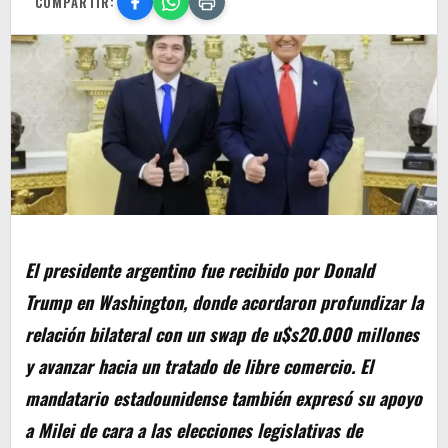
COMPARTIR:
El presidente argentino fue recibido por Donald
Trump en Washington, donde acordaron profundizar la
relación bilateral con un swap de u$s20.000 millones
y avanzar hacia un tratado de libre comercio. El
mandatario estadounidense también expresó su apoyo
a Milei de cara a las elecciones legislativas de