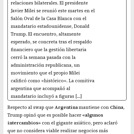
relaciones bilaterales. El presidente
Javier Milei se reunió este martes en el
Salón Oval de la Casa Blanca con el
mandatario estadounidense, Donald
Trump. El encuentro, altamente
esperado, se concreta tras el respaldo
financiero que la gestión libertaria
cerró la semana pasada con la
administración republicana, un
movimiento que el propio Milei
calificó como «histórico«. La comitiva
argentina que acompañó al
mandatario incluyó a figuras […]
Respecto al swap que
Argentina
mantiene con
China
,
Trump opinó que es posible hacer
«algunos
intercambios»
con el gigante asiático, pero aclaró
que no considera viable realizar negocios más