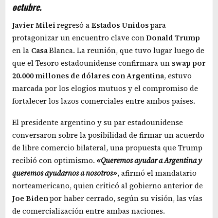
octubre.
Javier Milei
regresó a
Estados Unidos
para
protagonizar un encuentro clave con
Donald Trump
en la
Casa
Blanca. La reunión, que tuvo lugar luego de
que el Tesoro estadounidense confirmara un
swap por
20.000 millones de dólares con Argentina
, estuvo
marcada por los elogios mutuos y el compromiso de
fortalecer los lazos comerciales entre ambos países.
El presidente argentino y su par estadounidense
conversaron sobre la posibilidad de firmar un acuerdo
de libre comercio bilateral, una propuesta que Trump
recibió con optimismo.
«Queremos ayudar a Argentina y
queremos ayudarnos a nosotros»
, afirmó el mandatario
norteamericano, quien criticó al gobierno anterior de
Joe Biden
por haber cerrado, según su visión, las vías
de comercialización entre ambas naciones.