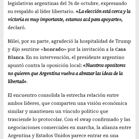
legislativas argentinas del 26 de octubre, expresando
su respaldo al líder libertario.
«La elección está cerca y la
victoria es muy importante, estamos acá para apoyarte»,
declaró.
Milei, por su parte, agradeció la hospitalidad de Trump
y dijo sentirse «
honrado
» por la invitación a la
Casa
Blanca
. En su intervención, el presidente argentino
apuntó contra la oposición local:
«Nuestros opositores
no quieren que Argentina vuelva a abrazar las ideas de la
libertad»
.
El encuentro consolida la estrecha relación entre
ambos líderes, que comparten una visión económica
similar y mantienen un vínculo político que
trasciende lo protocolar. Con el swap confirmado y las
negociaciones comerciales en marcha, la alianza entre
Argentina y Estados Unidos parece entrar en una