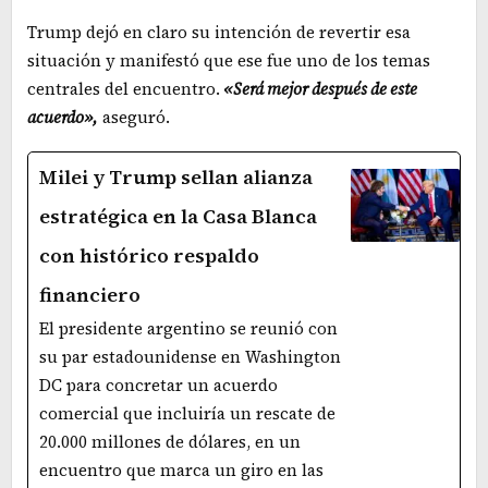
Trump dejó en claro su intención de revertir esa
situación y manifestó que ese fue uno de los temas
centrales del encuentro.
«Será mejor después de este
acuerdo»,
aseguró.
Milei y Trump sellan alianza
estratégica en la Casa Blanca
con histórico respaldo
financiero
El presidente argentino se reunió con
su par estadounidense en Washington
DC para concretar un acuerdo
comercial que incluiría un rescate de
20.000 millones de dólares, en un
encuentro que marca un giro en las