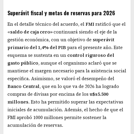
Superávit fiscal y metas de reservas para 2026
En el detalle técnico del acuerdo, el
FMI
ratificó que el
«
saldo de caja cero»
continuará siendo el eje de la
gestión económica, con un objetivo de
superávit
primario del 1,4% del PIB
para el presente año. Este
esquema se sustenta en un
control riguroso del
gasto público
, aunque el organismo aclaró que se
mantiene el margen necesario para la asistencia social
específica. Asimismo, se valoró el desempeño del
Banco
Central
, que en lo que va de 2026 ha logrado
compras de divisas por encima de los
u$s5.500
millones
. Esto ha permitido superar las expectativas
iniciales de acumulación. Además, el hecho de que el
FMI aprobó 1000 millones permite sostener la
acumulación de reservas.