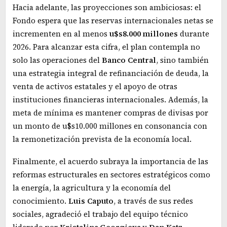
Hacia adelante, las proyecciones son ambiciosas: el
Fondo espera que las reservas internacionales netas se
incrementen en al menos
u$s8.000 millones
durante
2026. Para alcanzar esta cifra, el plan contempla no
solo las operaciones del
Banco
Central
, sino también
una estrategia integral de refinanciación de deuda, la
venta de activos estatales y el apoyo de otras
instituciones financieras internacionales. Además, la
meta de mínima es mantener compras de divisas por
un monto de u$s10.000 millones en consonancia con
la remonetización prevista de la economía local.
Finalmente, el acuerdo subraya la importancia de las
reformas estructurales en sectores estratégicos como
la energía, la agricultura y la economía del
conocimiento.
Luis
Caputo
, a través de sus redes
sociales, agradeció el trabajo del equipo técnico