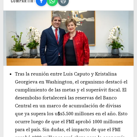
COMPARTIR:
Tras la reunión entre Luis Caputo y Kristalina
Georgieva en Washington, el organismo destacó el
cumplimiento de las metas y el superávit fiscal. El
desembolso fortalecerá las reservas del Banco
Central en un marco de acumulación de divisas
que ya supera los u$s5.500 millones en el año. Esto
ocurre luego de que el FMI aprobó 1000 millones
para el país. Sin dudas, el impacto de que el FMI