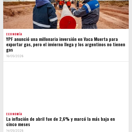
ECONOMÍA
YPF anunció una millonaria inversión en Vaca Muerta para
exportar gas, pero el invierno llega y los argentinos no tienen
gas
16/05/2026
ECONOMÍA
La inflación de abril fue de 2,6% y marcó la más baja en
cinco meses
14/05/2026