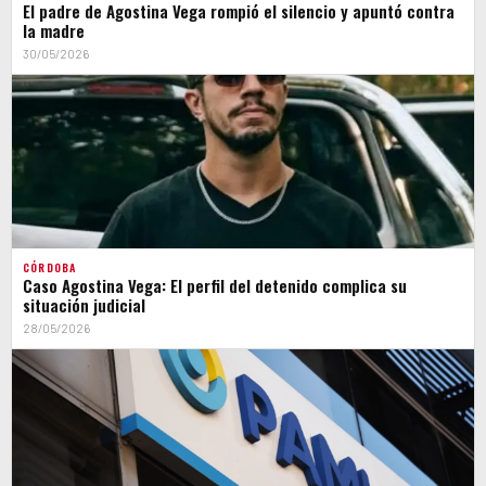
El padre de Agostina Vega rompió el silencio y apuntó contra
la madre
30/05/2026
CÓRDOBA
Caso Agostina Vega: El perfil del detenido complica su
situación judicial
28/05/2026