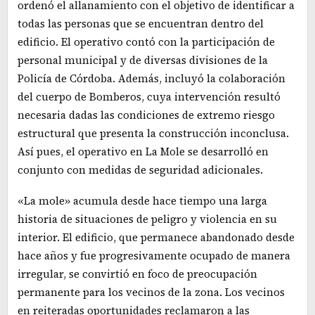
ordenó el allanamiento con el objetivo de identificar a
todas las personas que se encuentran dentro del
edificio. El operativo contó con la participación de
personal municipal y de diversas divisiones de la
Policía de Córdoba. Además, incluyó la colaboración
del cuerpo de Bomberos, cuya intervención resultó
necesaria dadas las condiciones de extremo riesgo
estructural que presenta la construcción inconclusa.
Así pues, el operativo en La Mole se desarrolló en
conjunto con medidas de seguridad adicionales.
«La mole» acumula desde hace tiempo una larga
historia de situaciones de peligro y violencia en su
interior. El edificio, que permanece abandonado desde
hace años y fue progresivamente ocupado de manera
irregular, se convirtió en foco de preocupación
permanente para los vecinos de la zona. Los vecinos
en reiteradas oportunidades reclamaron a las