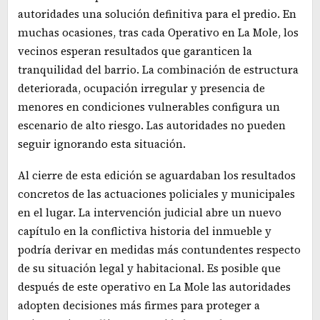
autoridades una solución definitiva para el predio. En
muchas ocasiones, tras cada Operativo en La Mole, los
vecinos esperan resultados que garanticen la
tranquilidad del barrio. La combinación de estructura
deteriorada, ocupación irregular y presencia de
menores en condiciones vulnerables configura un
escenario de alto riesgo. Las autoridades no pueden
seguir ignorando esta situación.
Al cierre de esta edición se aguardaban los resultados
concretos de las actuaciones policiales y municipales
en el lugar. La intervención judicial abre un nuevo
capítulo en la conflictiva historia del inmueble y
podría derivar en medidas más contundentes respecto
de su situación legal y habitacional. Es posible que
después de este operativo en La Mole las autoridades
adopten decisiones más firmes para proteger a