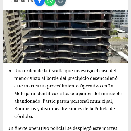
COMPARTIR:
Una orden de la fiscalía que investiga el caso del
menor visto al borde del precipicio desencadenó
este martes un procedimiento Operativo en La
Mole para identificar a los ocupantes del inmueble
abandonado. Participaron personal municipal,
Bomberos y distintas divisiones de la Policía de
Córdoba.
Un fuerte operativo policial se desplegó este martes