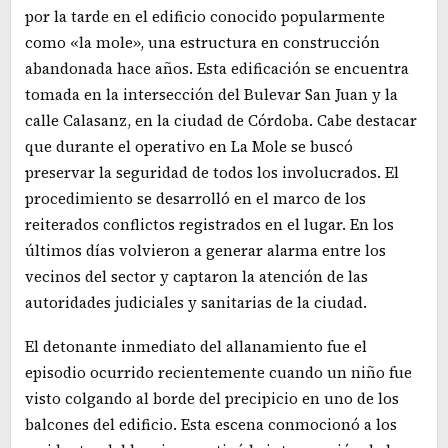
por la tarde en el edificio conocido popularmente
como «la mole», una estructura en construcción
abandonada hace años. Esta edificación se encuentra
tomada en la intersección del Bulevar San Juan y la
calle Calasanz, en la ciudad de Córdoba. Cabe destacar
que durante el operativo en La Mole se buscó
preservar la seguridad de todos los involucrados. El
procedimiento se desarrolló en el marco de los
reiterados conflictos registrados en el lugar. En los
últimos días volvieron a generar alarma entre los
vecinos del sector y captaron la atención de las
autoridades judiciales y sanitarias de la ciudad.
El detonante inmediato del allanamiento fue el
episodio ocurrido recientemente cuando un niño fue
visto colgando al borde del precipicio en uno de los
balcones del edificio. Esta escena conmocionó a los