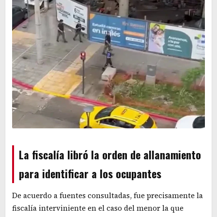
La fiscalía libró la orden de allanamiento
para identificar a los ocupantes
De acuerdo a fuentes consultadas, fue precisamente la
fiscalía interviniente en el caso del menor la que