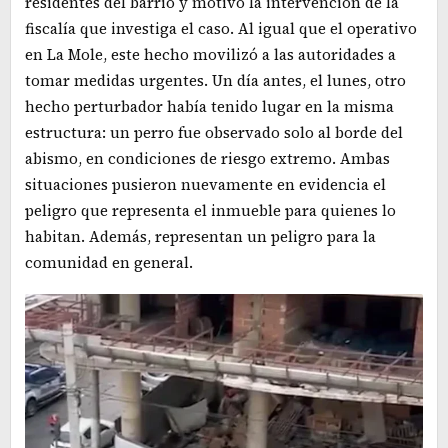
residentes del barrio y motivó la intervención de la
fiscalía que investiga el caso. Al igual que el operativo
en La Mole, este hecho movilizó a las autoridades a
tomar medidas urgentes. Un día antes, el lunes, otro
hecho perturbador había tenido lugar en la misma
estructura: un perro fue observado solo al borde del
abismo, en condiciones de riesgo extremo. Ambas
situaciones pusieron nuevamente en evidencia el
peligro que representa el inmueble para quienes lo
habitan. Además, representan un peligro para la
comunidad en general.