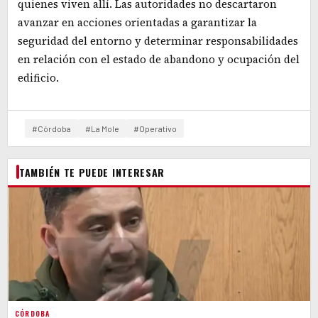
quienes viven allí. Las autoridades no descartaron
avanzar en acciones orientadas a garantizar la
seguridad del entorno y determinar responsabilidades
en relación con el estado de abandono y ocupación del
edificio.
#Córdoba
#La Mole
#Operativo
TAMBIÉN TE PUEDE INTERESAR
CÓRDOBA