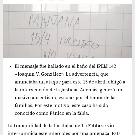
El mensaje fue hallado en el baño del IPEM 142
«Joaquín V. González». La advertencia, que
anunciaba un ataque para este 15 de abril, obligó a
la intervención de la Justicia. Además, generó un
masivo ausentismo escolar por el temor de las
familias. Por este motivo, este caso ha sido
conocido como Pánico en la falda.
La tranquilidad de la localidad de
La
Falda
se vio
interrumpida este miércoles por una amenaza. Esta