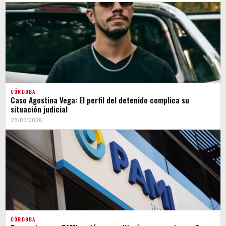
CÓRDOBA
Caso Agostina Vega: El perfil del detenido complica su
situación judicial
28/05/2026
CÓRDOBA