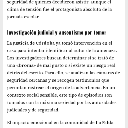
seguridad de quienes decidieron asistir, aunque el
clima de tensión fue el protagonista absoluto de la
jornada escolar.
Investigación judicial y ausentismo por temor
La
Justicia de Córdoba
ya tomó intervención en el
caso para intentar identificar al autor de la amenaza.
Los investigadores buscan determinar si se trató de
una «
broma
» de mal gusto o si existe un riesgo real
detrás del escrito. Para ello, se analizan las cámaras de
seguridad cercanas y se recogen testimonios que
permitan rastrear el origen de la advertencia. En un
contexto social sensible, este tipo de episodios son
tomados con la máxima seriedad por las autoridades
judiciales y de seguridad.
El impacto emocional en la comunidad de
La
Falda