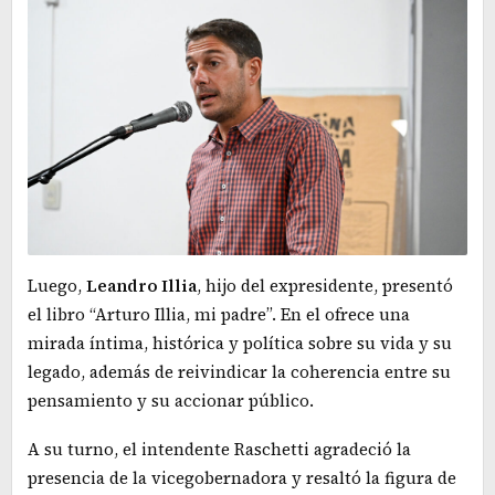
Luego,
Leandro Illia
, hijo del expresidente, presentó
el libro “Arturo Illia, mi padre”. En el ofrece una
mirada íntima, histórica y política sobre su vida y su
legado, además de reivindicar la coherencia entre su
pensamiento y su accionar público.
A su turno, el intendente Raschetti agradeció la
presencia de la vicegobernadora y resaltó la figura de