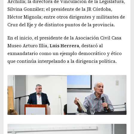
Archilla; la directora de Vinculación de la Legislatura,
Silvina González; el presidente de la JR Córdoba,
Héctor Mignola; entre otros dirigentes y militantes de
Cruz del Eje y de distintos puntos de la provincia.
En el inicio, el presidente de la Asociación Civil Casa
Museo Arturo Illia,
Luis Herrera
, destacó al
exmandatario como un ejemplo democrático y ético
que continúa interpelando a la dirigencia política.