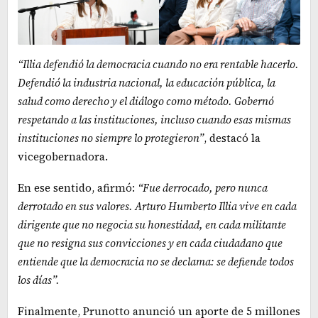
“Illia defendió la democracia cuando no era rentable hacerlo.
Defendió la industria nacional, la educación pública, la
salud como derecho y el diálogo como método. Gobernó
respetando a las instituciones, incluso cuando esas mismas
instituciones no siempre lo protegieron”
, destacó la
vicegobernadora.
En ese sentido, afirmó:
“Fue derrocado, pero nunca
derrotado en sus valores. Arturo Humberto Illia vive en cada
dirigente que no negocia su honestidad, en cada militante
que no resigna sus convicciones y en cada ciudadano que
entiende que la democracia no se declama: se defiende todos
los días”.
Finalmente, Prunotto anunció un aporte de 5 millones