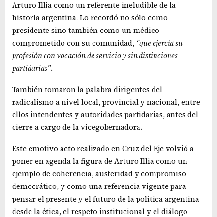
Arturo Illia como un referente ineludible de la
historia argentina. Lo recordó no sólo como
presidente sino también como un médico
comprometido con su comunidad,
“que ejercía su
profesión con vocación de servicio y sin distinciones
partidarias”
.
También tomaron la palabra dirigentes del
radicalismo a nivel local, provincial y nacional, entre
ellos intendentes y autoridades partidarias, antes del
cierre a cargo de la vicegobernadora.
Este emotivo acto realizado en Cruz del Eje volvió a
poner en agenda la figura de Arturo Illia como un
ejemplo de coherencia, austeridad y compromiso
democrático, y como una referencia vigente para
pensar el presente y el futuro de la política argentina
desde la ética, el respeto institucional y el diálogo