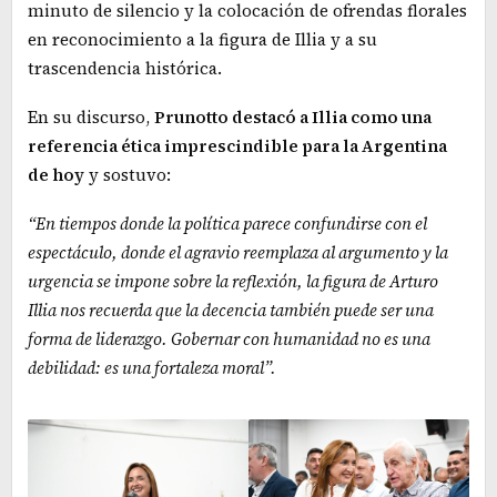
minuto de silencio y la colocación de ofrendas florales
en reconocimiento a la figura de Illia y a su
trascendencia histórica.
En su discurso,
Prunotto destacó a Illia como una
referencia ética imprescindible para la Argentina
de hoy
y sostuvo:
“En tiempos donde la política parece confundirse con el
espectáculo, donde el agravio reemplaza al argumento y la
urgencia se impone sobre la reflexión, la figura de Arturo
Illia nos recuerda que la decencia también puede ser una
forma de liderazgo. Gobernar con humanidad no es una
debilidad: es una fortaleza moral”.