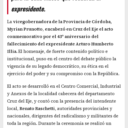
expresidente.
La
vicegobernadora de la Provincia de Córdoba,
Myrian Prunotto
,
encabezó en Cruz del Eje el acto
conmemorativo por el 43º aniversario
del
fallecimiento del expresidente Arturo Humberto
Illia.
El homenaje, de fuerte contenido político e
institucional, puso en el centro del debate público la
vigencia de su legado democrático, su ética en el
ejercicio del poder y su compromiso con la República.
El acto se desarrolló en el Centro Comercial, Industrial
y Anexos de la localidad cabecera del departamento
Cruz del Eje, y contó con la presencia del intendente
local,
Renato Raschetti
, autoridades provinciales y
nacionales, dirigentes del radicalismo y militantes de
toda la región. Durante la ceremonia se realizó un