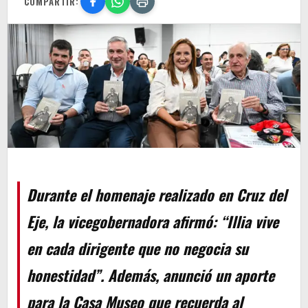
COMPARTIR:
Durante el homenaje realizado en Cruz del
Eje, la vicegobernadora afirmó: “Illia vive
en cada dirigente que no negocia su
honestidad”. Además, anunció un aporte
para la Casa Museo que recuerda al