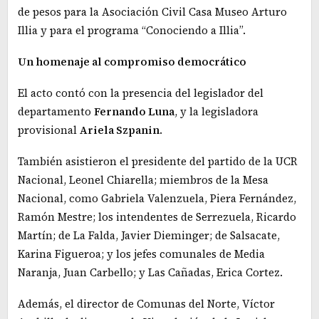
de pesos para la Asociación Civil Casa Museo Arturo
Illia y para el programa “Conociendo a Illia”.
Un homenaje al compromiso democrático
El acto contó con la presencia del legislador del
departamento
Fernando Luna
, y la legisladora
provisional
Ariela Szpanin
.
También asistieron el presidente del partido de la UCR
Nacional, Leonel Chiarella; miembros de la Mesa
Nacional, como Gabriela Valenzuela, Piera Fernández,
Ramón Mestre; los intendentes de Serrezuela, Ricardo
Martín; de La Falda, Javier Dieminger; de Salsacate,
Karina Figueroa; y los jefes comunales de Media
Naranja, Juan Carbello; y Las Cañadas, Erica Cortez.
Además, el director de Comunas del Norte, Víctor