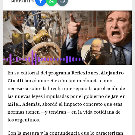
COMPARTIR:
En su editorial del programa
Reflexiones
,
Alejandro
Cinalli
lanzó una reflexión tan incómoda como
necesaria sobre la brecha que separa la aprobación de
las nuevas leyes impulsadas por el gobierno de
Javier
Milei
. Además, abordó el impacto concreto que esas
normas tienen —y tendrán— en la vida cotidiana de
los argentinos.
Con la mesura y la contundencia que lo caracterizan,