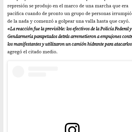
represión se produjo en el marco de una marcha que era
pacífica cuando de pronto un grupo de personas irrumpió
de la nada y comenzó a golpear una valla hasta que cayó.
«La reacción fue la previsible: los efectivos de la Policía Federal y
Gendarmería parapetados detrás arremetieron a empujones cont
los manifestantes y utilizaron un camión hidrante para atacarlo
agregó el citado medio.