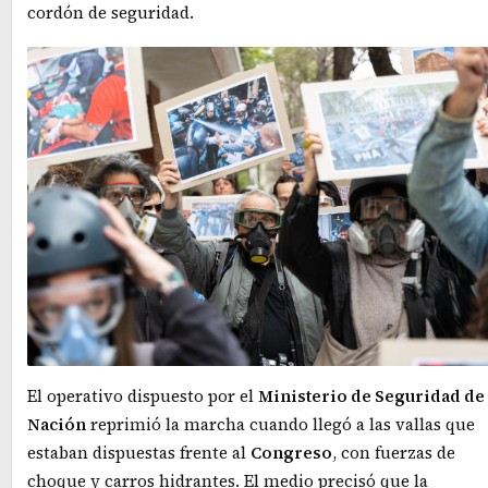
cordón de seguridad.
El operativo dispuesto por el
Ministerio de Seguridad de 
Nación
reprimió la marcha cuando llegó a las vallas que
estaban dispuestas frente al
Congreso
, con fuerzas de
choque y carros hidrantes. El medio precisó que la