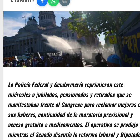
COMPARTIR:
La Policía Federal y Gendarmería reprimieron este
miércoles a jubilados, pensionados y retirados que se
manifestaban frente al Congreso para reclamar mejoras 
sus haberes, continuidad de la moratoria previsional y
acceso gratuito a medicamentos. El operativo se produjo
mientras el Senado discutía la reforma laboral y Diputad