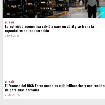
EL PAÍS
La actividad económica volvió a caer en abril y se frena la
expectativa de recuperación
28/05/2026
EL PAÍS
El fracaso del RIGI: Entre anuncios multimillonarios y una realida
de persianas cerradas
28/05/2026