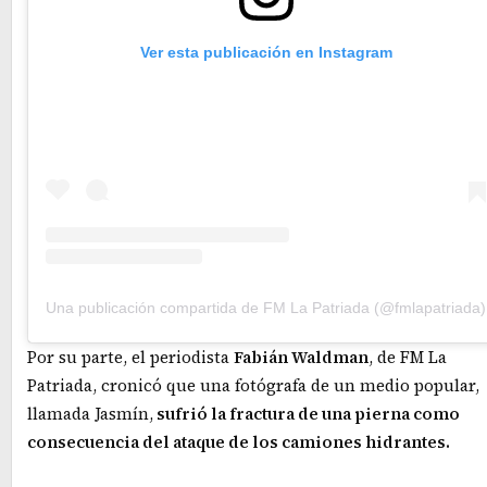
Ver esta publicación en Instagram
Una publicación compartida de FM La Patriada (@fmlapatriada)
Por su parte, el periodista
Fabián Waldman
, de FM La
Patriada, cronicó que una fotógrafa de un medio popular,
llamada Jasmín,
sufrió la fractura de una pierna como
consecuencia del ataque de los camiones hidrantes.