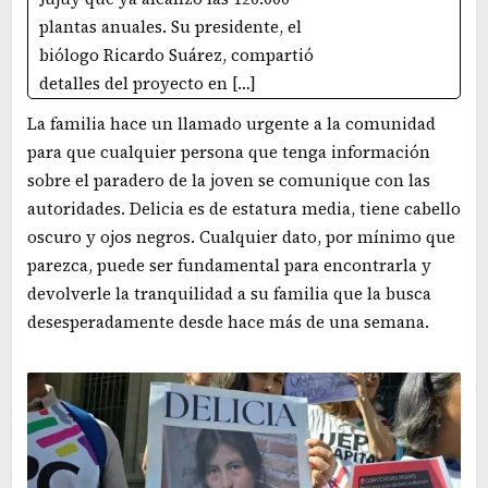
plantas anuales. Su presidente, el
biólogo Ricardo Suárez, compartió
detalles del proyecto en […]
La familia hace un llamado urgente a la comunidad
para que cualquier persona que tenga información
sobre el paradero de la joven se comunique con las
autoridades. Delicia es de estatura media, tiene cabello
oscuro y ojos negros. Cualquier dato, por mínimo que
parezca, puede ser fundamental para encontrarla y
devolverle la tranquilidad a su familia que la busca
desesperadamente desde hace más de una semana.