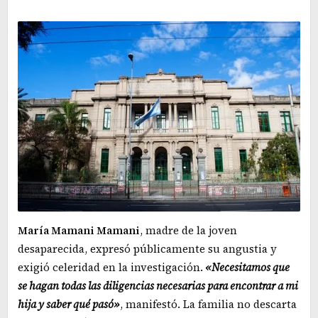
María Mamani Mamani
, madre de la joven
desaparecida, expresó públicamente su angustia y
exigió celeridad en la investigación.
«Necesitamos que
se hagan todas las diligencias necesarias para encontrar a mi
hija y saber qué pasó»
, manifestó. La familia no descarta