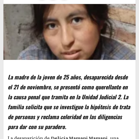
La madre de la joven de 25 años, desaparecida desde
el 21 de noviembre, se presentó como querellante en
la causa penal que tramita en la Unidad Judicial 2. La
familia solicita que se investigue la hipótesis de trata
de personas y reclama celeridad en las diligencias
para dar con su paradero.
La desaparición de
Delicia Mamani Mamani
, una