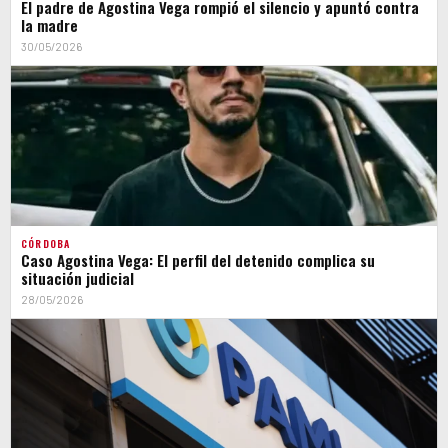
El padre de Agostina Vega rompió el silencio y apuntó contra
la madre
30/05/2026
CÓRDOBA
Caso Agostina Vega: El perfil del detenido complica su
situación judicial
28/05/2026