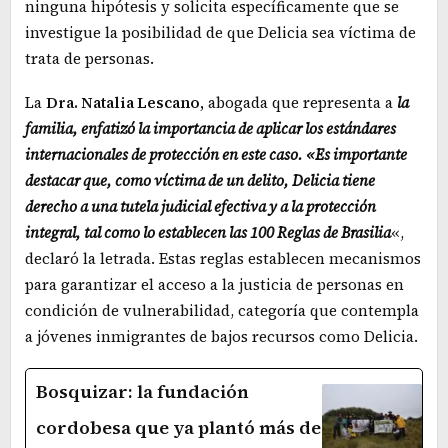
ninguna hipótesis y solicita específicamente que se
investigue la posibilidad de que Delicia sea víctima de
trata de personas.
La
Dra. Natalia Lescano,
abogada que representa a
la
familia, enfatizó la importancia de aplicar los estándares
internacionales de protección en este caso. «Es importante
destacar que, como víctima de un delito, Delicia tiene
derecho a una tutela judicial efectiva y a la protección
integral, tal como lo establecen las 100 Reglas de Brasilia
«,
declaró la letrada. Estas reglas establecen mecanismos
para garantizar el acceso a la justicia de personas en
condición de vulnerabilidad, categoría que contempla
a jóvenes inmigrantes de bajos recursos como Delicia.
Bosquizar: la fundación
cordobesa que ya plantó más de