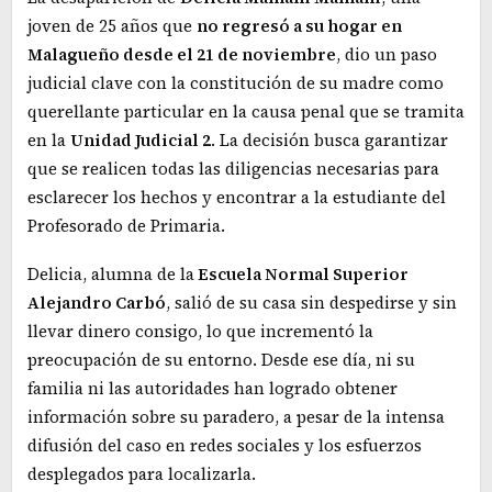
joven de 25 años que
no regresó a su hogar en
Malagueño desde el 21 de noviembre
, dio un paso
judicial clave con la constitución de su madre como
querellante particular en la causa penal que se tramita
en la
Unidad Judicial 2
. La decisión busca garantizar
que se realicen todas las diligencias necesarias para
esclarecer los hechos y encontrar a la estudiante del
Profesorado de Primaria.
Delicia, alumna de la
Escuela Normal Superior
Alejandro Carbó
, salió de su casa sin despedirse y sin
llevar dinero consigo, lo que incrementó la
preocupación de su entorno. Desde ese día, ni su
familia ni las autoridades han logrado obtener
información sobre su paradero, a pesar de la intensa
difusión del caso en redes sociales y los esfuerzos
desplegados para localizarla.