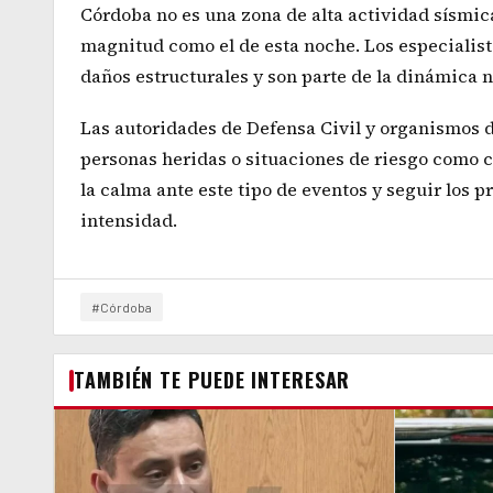
Córdoba no es una zona de alta actividad sísmi
magnitud como el de esta noche. Los especialist
daños estructurales y son parte de la dinámica na
Las autoridades de Defensa Civil y organismos 
personas heridas o situaciones de riesgo como 
la calma ante este tipo de eventos y seguir los 
intensidad.
#Córdoba
TAMBIÉN TE PUEDE INTERESAR