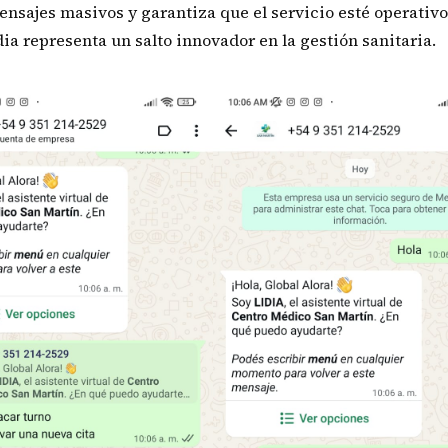
ensajes masivos y garantiza que el servicio esté operativo
dia representa un salto innovador en la gestión sanitaria.