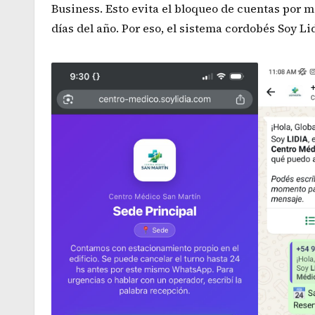
Business. Esto evita el bloqueo de cuentas por m
días del año. Por eso, el sistema cordobés Soy Li