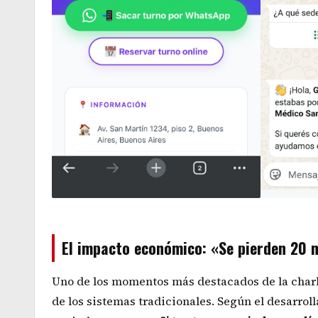
El impacto económico: «Se pierden 20 m
Uno de los momentos más destacados de la char
de los sistemas tradicionales. Según el desarroll