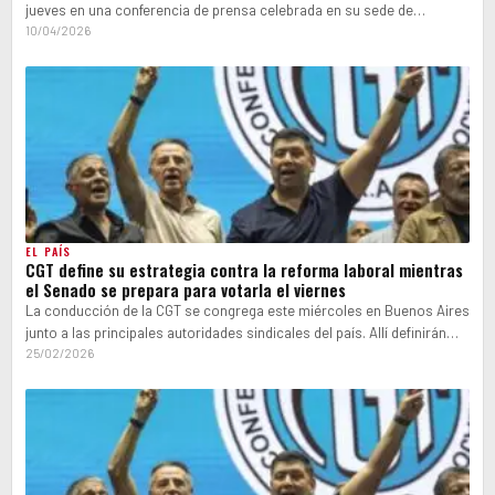
jueves en una conferencia de prensa celebrada en su sede de…
10/04/2026
EL PAÍS
CGT define su estrategia contra la reforma laboral mientras
el Senado se prepara para votarla el viernes
La conducción de la CGT se congrega este miércoles en Buenos Aires
junto a las principales autoridades sindicales del país. Allí definirán…
25/02/2026