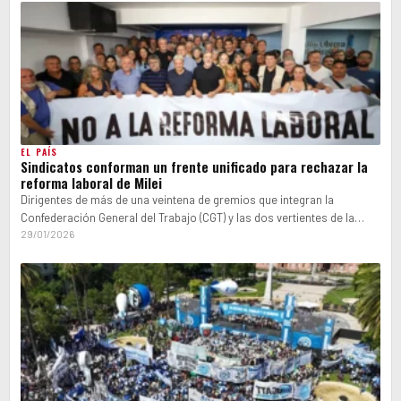
EL PAÍS
Sindicatos conforman un frente unificado para rechazar la
reforma laboral de Milei
Dirigentes de más de una veintena de gremios que integran la
Confederación General del Trabajo (CGT) y las dos vertientes de la…
29/01/2026