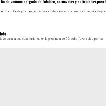
fin de semana cargado de folclore, carnavales y actividades para 
nutrida grilla de propuestas culturales, deportivas y recreativas desde este ju
rdoba
tivo para la actividad turística en la provincia de Córdoba, favorecido por las