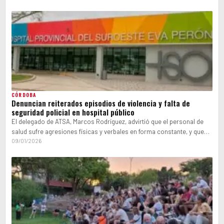
CÓRDOBA
Denuncian reiterados episodios de violencia y falta de
seguridad policial en hospital público
El delegado de ATSA, Marcos Rodríguez, advirtió que el personal de
salud sufre agresiones físicas y verbales en forma constante, y que…
09/01/2026