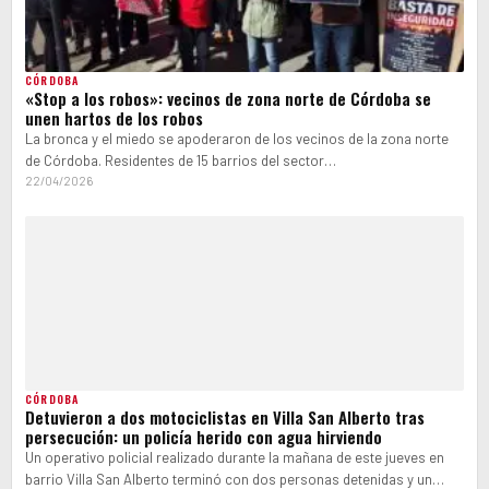
CÓRDOBA
«Stop a los robos»: vecinos de zona norte de Córdoba se
unen hartos de los robos
La bronca y el miedo se apoderaron de los vecinos de la zona norte
de Córdoba. Residentes de 15 barrios del sector…
22/04/2026
CÓRDOBA
Detuvieron a dos motociclistas en Villa San Alberto tras
persecución: un policía herido con agua hirviendo
Un operativo policial realizado durante la mañana de este jueves en
barrio Villa San Alberto terminó con dos personas detenidas y un…