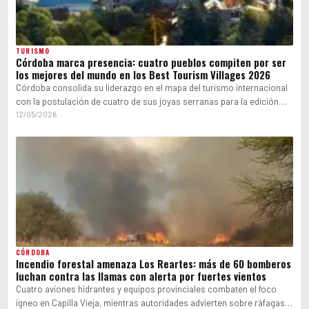
TURISMO
Córdoba marca presencia: cuatro pueblos compiten por ser
los mejores del mundo en los Best Tourism Villages 2026
Córdoba consolida su liderazgo en el mapa del turismo internacional
con la postulación de cuatro de sus joyas serranas para la edición…
12/05/2026
CÓRDOBA
Incendio forestal amenaza Los Reartes: más de 60 bomberos
luchan contra las llamas con alerta por fuertes vientos
Cuatro aviones hidrantes y equipos provinciales combaten el foco
ígneo en Capilla Vieja, mientras autoridades advierten sobre ráfagas