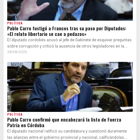
POLÍTICA
Pablo Carro fustigó a Francos tras su paso por Diputados:
«El relato libertario se cae a pedazos»
El diputado cordobés acusó al jefe de Gabinete de esquivar preguntas
sobre corrupción y criticó la ausencia de otros legisladores en la…
28/08/2025
POLÍTICA
Pablo Carro confirmó que encabezará la lista de Fuerza
Patria en Córdoba
El diputado nacional ratificó su candidatura y cuestionó duramente
las alianzas entre el gobierno provincial y nacional, calificándolas