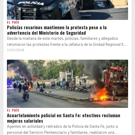
EL PAÍS
Policías rosarinos mantienen la protesta pese a la
advertencia del Ministerio de Seguridad
Desde la mañana de este martes, policías, familiares y allegados
retomaron las protestas frente a la Jefatura de la Unidad Regional II,…
11/02/2026
EL PAÍS
Acuartelamiento policial en Santa Fe: efectivos reclaman
mejoras salariales
Agentes en actividad y retirados de la Policía de Santa Fe, junto a
personal del Servicio Penitenciario y familiares, realizaron una