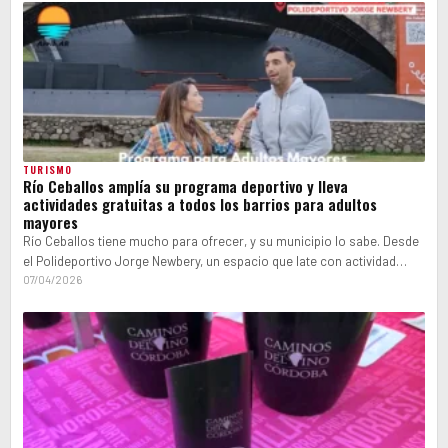
TURISMO
Río Ceballos amplía su programa deportivo y lleva
actividades gratuitas a todos los barrios para adultos
mayores
Río Ceballos tiene mucho para ofrecer, y su municipio lo sabe. Desde
el Polideportivo Jorge Newbery, un espacio que late con actividad…
07/04/2026