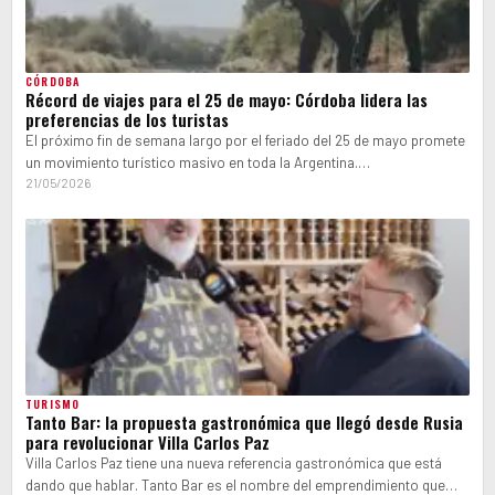
CÓRDOBA
Récord de viajes para el 25 de mayo: Córdoba lidera las
preferencias de los turistas
El próximo fin de semana largo por el feriado del 25 de mayo promete
un movimiento turístico masivo en toda la Argentina.…
21/05/2026
TURISMO
Tanto Bar: la propuesta gastronómica que llegó desde Rusia
para revolucionar Villa Carlos Paz
Villa Carlos Paz tiene una nueva referencia gastronómica que está
dando que hablar. Tanto Bar es el nombre del emprendimiento que