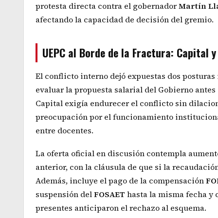
protesta directa contra el gobernador
Martín Ll
afectando la capacidad de decisión del gremio.
UEPC al Borde de la Fractura: Capital 
El conflicto interno dejó expuestas dos posturas
evaluar la propuesta salarial del Gobierno antes
Capital exigía endurecer el conflicto sin dilaci
preocupación por el funcionamiento institucion
entre docentes.
La oferta oficial en discusión contempla aument
anterior, con la cláusula de que si la recaudación
Además, incluye el pago de la compensación
FO
suspensión del
FOSAET
hasta la misma fecha y c
presentes anticiparon el rechazo al esquema.