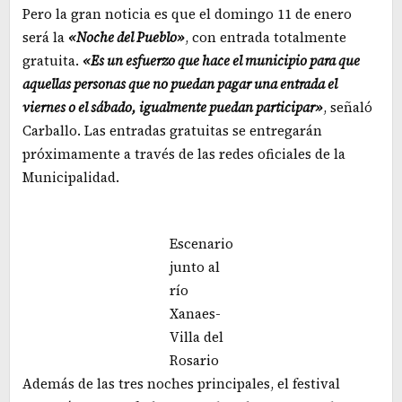
Pero la gran noticia es que el domingo 11 de enero
será la
«Noche del Pueblo»
, con entrada totalmente
gratuita.
«Es un esfuerzo que hace el municipio para que
aquellas personas que no puedan pagar una entrada el
viernes o el sábado, igualmente puedan participar»
, señaló
Carballo. Las entradas gratuitas se entregarán
próximamente a través de las redes oficiales de la
Municipalidad.
Escenario
junto al
río
Xanaes-
Villa del
Rosario
Además de las tres noches principales, el festival