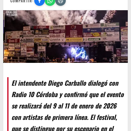
COMPARTIR:
El intendente Diego Carballo dialogó con
Radio 10 Córdoba y confirmó que el evento
se realizará del 9 al 11 de enero de 2026
con artistas de primera línea. El festival,
que se distingue por su escenario en el