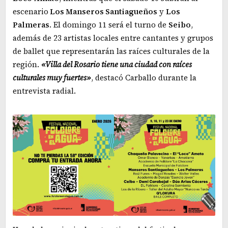
escenario
Los Manseros Santiagueños
y
Los
Palmeras
. El domingo 11 será el turno de
Seibo
,
además de 23 artistas locales entre cantantes y grupos
de ballet que representarán las raíces culturales de la
región.
«Villa del Rosario tiene una ciudad con raíces
culturales muy fuertes»
, destacó Carballo durante la
entrevista radial.