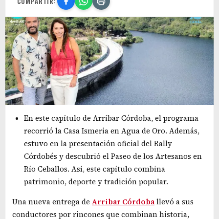
COMPARTIR:
En este capítulo de Arribar Córdoba, el programa
recorrió la Casa Ismeria en Agua de Oro. Además,
estuvo en la presentación oficial del Rally
Córdobés y descubrió el Paseo de los Artesanos en
Río Ceballos. Así, este capítulo combina
patrimonio, deporte y tradición popular.
Una nueva entrega de
Arribar Córdoba
llevó a sus
conductores por rincones que combinan historia,