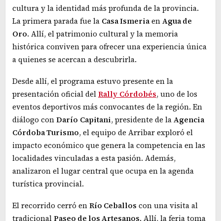
cultura y la identidad más profunda de la provincia.
La primera parada fue la
Casa Ismeria
en
Agua de
Oro
. Allí, el patrimonio cultural y la memoria
histórica conviven para ofrecer una experiencia única
a quienes se acercan a descubrirla.
Desde allí, el programa estuvo presente en la
presentación oficial del
Rally
Córdobés
, uno de los
eventos deportivos más convocantes de la región. En
diálogo con
Darío
Capitani
, presidente de la
Agencia
Córdoba Turismo
, el equipo de Arribar exploró el
impacto económico que genera la competencia en las
localidades vinculadas a esta pasión. Además,
analizaron el lugar central que ocupa en la agenda
turística provincial.
El recorrido cerró en
Río Ceballos
con una visita al
tradicional
Paseo de los Artesanos
. Allí, la feria toma