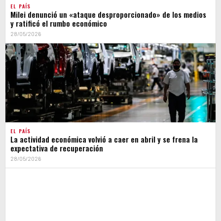
EL PAÍS
Milei denunció un «ataque desproporcionado» de los medios
y ratificó el rumbo económico
28/05/2026
EL PAÍS
La actividad económica volvió a caer en abril y se frena la
expectativa de recuperación
28/05/2026