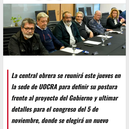
La central obrera se reunirá este jueves en
la sede de UOCRA para definir su postura
frente al proyecto del Gobierno y ultimar
detalles para el congreso del 5 de
noviembre, donde se elegirá un nuevo