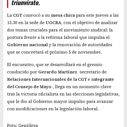
triunvirato.
La
CGT
convocó a su
mesa
chica
para este jueves a las
15.30 en la sede de
UOCRA
, con el objetivo de analizar
dos temas cruciales para el movimiento sindical: la
postura frente a la reforma laboral que impulsa el
Gobierno nacional
y la renovación de autoridades
que se concretará el próximo 5 de noviembre.
El encuentro, que se desarrollará en el gremio
conducido por
Gerardo
Martínez
-secretario de
Relaciones Internacionales de la CGT
e
integrante
del Consejo de Mayo
-, llega en un momento clave
tras la victoria oficialista en las elecciones legislativas,
que le dio al Gobierno mayor impulso para avanzar
con modificaciones en la legislación laboral.
Foto: Gentileza