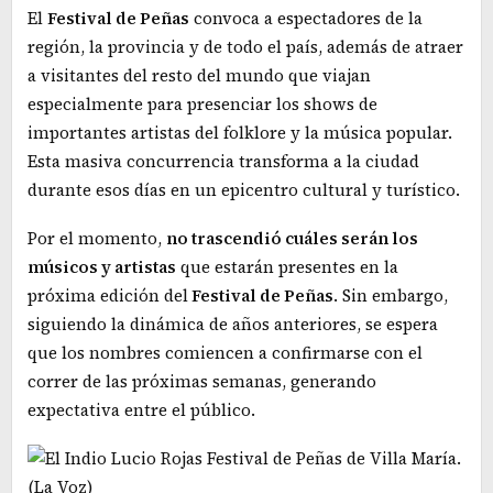
El
Festival de Peñas
convoca a espectadores de la
región, la provincia y de todo el país, además de atraer
a visitantes del resto del mundo que viajan
especialmente para presenciar los shows de
importantes artistas del folklore y la música popular.
Esta masiva concurrencia transforma a la ciudad
durante esos días en un epicentro cultural y turístico.
Por el momento,
no trascendió cuáles serán los
músicos y artistas
que estarán presentes en la
próxima edición del
Festival de Peñas
. Sin embargo,
siguiendo la dinámica de años anteriores, se espera
que los nombres comiencen a confirmarse con el
correr de las próximas semanas, generando
expectativa entre el público.