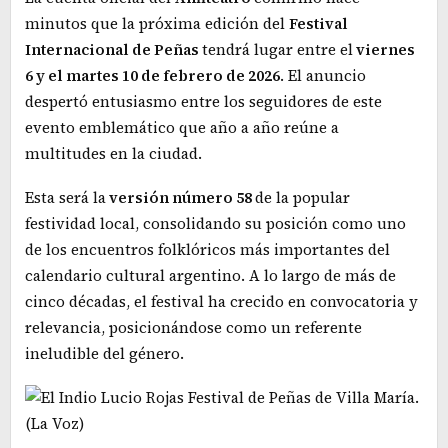
minutos que la próxima edición del
Festival
Internacional de Peñas
tendrá lugar entre el
viernes
6 y el martes 10 de febrero de 2026
. El anuncio
despertó entusiasmo entre los seguidores de este
evento emblemático que año a año reúne a
multitudes en la ciudad.
Esta será la
versión número 58
de la popular
festividad local, consolidando su posición como uno
de los encuentros folklóricos más importantes del
calendario cultural argentino. A lo largo de más de
cinco décadas, el festival ha crecido en convocatoria y
relevancia, posicionándose como un referente
ineludible del género.