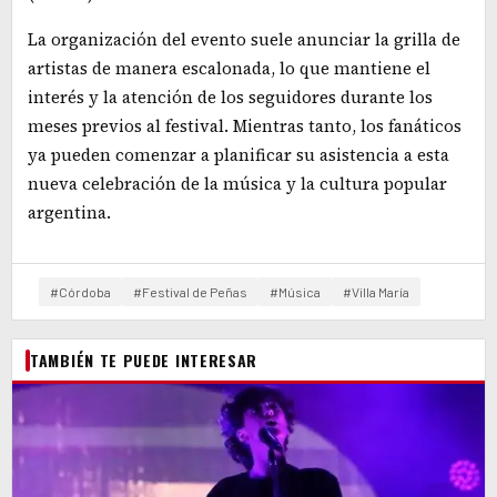
La organización del evento suele anunciar la grilla de
artistas de manera escalonada, lo que mantiene el
interés y la atención de los seguidores durante los
meses previos al festival. Mientras tanto, los fanáticos
ya pueden comenzar a planificar su asistencia a esta
nueva celebración de la música y la cultura popular
argentina.
#Córdoba
#Festival de Peñas
#Música
#Villa María
TAMBIÉN TE PUEDE INTERESAR