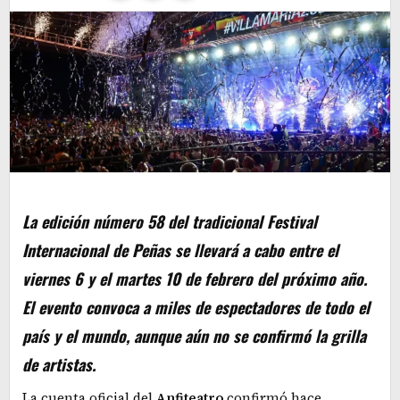
La edición número 58 del tradicional Festival
Internacional de Peñas se llevará a cabo entre el
viernes 6 y el martes 10 de febrero del próximo año.
El evento convoca a miles de espectadores de todo el
país y el mundo, aunque aún no se confirmó la grilla
de artistas.
La cuenta oficial del
Anfiteatro
confirmó hace