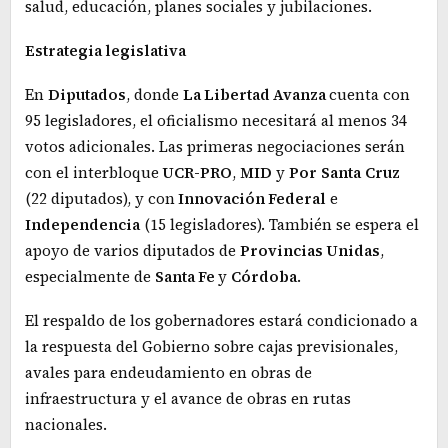
salud, educación, planes sociales y jubilaciones.
Estrategia legislativa
En
Diputados
, donde
La Libertad Avanza
cuenta con
95 legisladores, el oficialismo necesitará al menos 34
votos adicionales. Las primeras negociaciones serán
con el interbloque
UCR-PRO
,
MID
y
Por
Santa
Cruz
(22 diputados), y con
Innovación Federal
e
Independencia
(15 legisladores). También se espera el
apoyo de varios diputados de
Provincias Unidas
,
especialmente de
Santa Fe
y
Córdoba
.
El respaldo de los gobernadores estará condicionado a
la respuesta del Gobierno sobre cajas previsionales,
avales para endeudamiento en obras de
infraestructura y el avance de obras en rutas
nacionales.