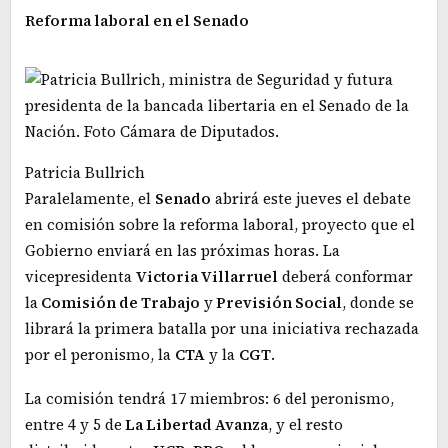
Reforma laboral en el Senado
Patricia Bullrich
Paralelamente, el
Senado
abrirá este jueves el debate
en comisión sobre la reforma laboral, proyecto que el
Gobierno enviará en las próximas horas. La
vicepresidenta
Victoria Villarruel
deberá conformar
la
Comisión de Trabajo
y
Previsión Social
, donde se
librará la primera batalla por una iniciativa rechazada
por el peronismo, la
CTA
y la
CGT
.
La comisión tendrá 17 miembros: 6 del peronismo,
entre 4 y 5 de
La Libertad Avanza
, y el resto