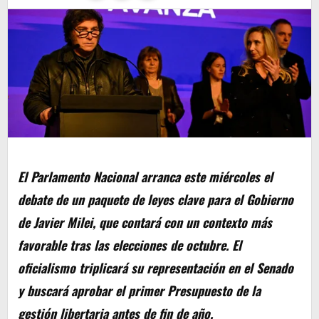
El Parlamento Nacional arranca este miércoles el
debate de un paquete de leyes clave para el Gobierno
de Javier Milei, que contará con un contexto más
favorable tras las elecciones de octubre. El
oficialismo triplicará su representación en el Senado
y buscará aprobar el primer Presupuesto de la
gestión libertaria antes de fin de año.