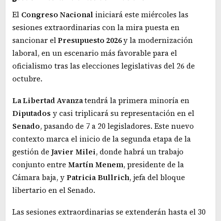
El
Congreso Nacional
iniciará este miércoles las
sesiones extraordinarias con la mira puesta en
sancionar el
Presupuesto 2026
y la modernización
laboral, en un escenario más favorable para el
oficialismo tras las elecciones legislativas del 26 de
octubre.
La Libertad Avanza
tendrá la primera minoría en
Diputados
y casi triplicará su representación en el
Senado
, pasando de 7 a 20 legisladores. Este nuevo
contexto marca el inicio de la segunda etapa de la
gestión de
Javier
Milei
, donde habrá un trabajo
conjunto entre
Martín
Menem
, presidente de la
Cámara baja, y
Patricia
Bullrich
, jefa del bloque
libertario en el Senado.
Las sesiones extraordinarias se extenderán hasta el 30