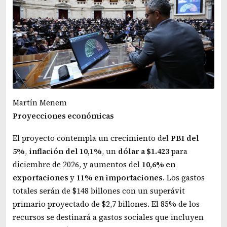
Martín Menem
Proyecciones económicas
El proyecto contempla un crecimiento del
PBI
del
5%
,
inflación
del 10,1%
, un
dólar a $1.423
para
diciembre de 2026, y aumentos del
10,6% en
exportaciones
y
11% en importaciones
. Los gastos
totales serán de $148 billones con un superávit
primario proyectado de $2,7 billones. El 85% de los
recursos se destinará a gastos sociales que incluyen