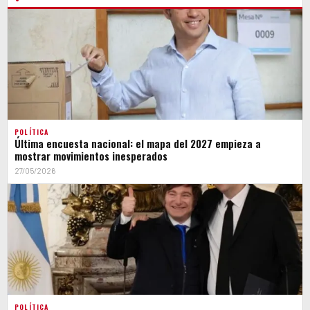
POLÍTICA
Última encuesta nacional: el mapa del 2027 empieza a
mostrar movimientos inesperados
27/05/2026
POLÍTICA