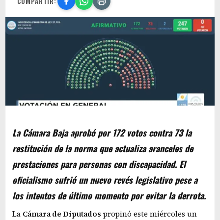
COMPARTIR:
La Cámara Baja aprobó por 172 votos contra 73 la
restitución de la norma que actualiza aranceles de
prestaciones para personas con discapacidad. El
oficialismo sufrió un nuevo revés legislativo pese a
los intentos de último momento por evitar la derrota.
La
Cámara de Diputados
propinó este miércoles un