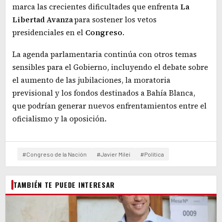
marca las crecientes dificultades que enfrenta
La
Libertad Avanza
para sostener los vetos
presidenciales en el
Congreso
.
La agenda parlamentaria continúa con otros temas
sensibles para el Gobierno, incluyendo el debate sobre
el aumento de las jubilaciones, la moratoria
previsional y los fondos destinados a Bahía Blanca,
que podrían generar nuevos enfrentamientos entre el
oficialismo y la oposición.
#Congreso de la Nación
#Javier Milei
#Política
TAMBIÉN TE PUEDE INTERESAR