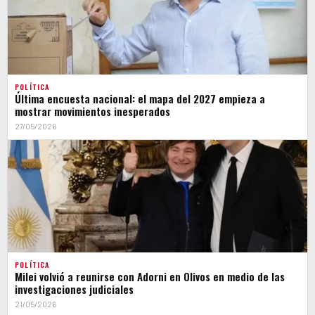
POLÍTICA
Última encuesta nacional: el mapa del 2027 empieza a
mostrar movimientos inesperados
27/05/2026
POLÍTICA
Milei volvió a reunirse con Adorni en Olivos en medio de las
investigaciones judiciales
21/05/2026