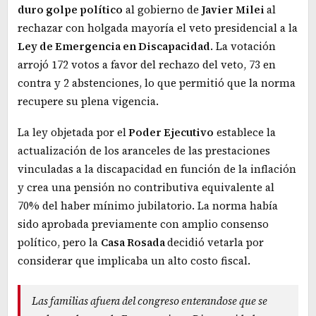
duro golpe político
al gobierno de
Javier Milei
al
rechazar con holgada mayoría el veto presidencial a la
Ley de Emergencia en Discapacidad
. La votación
arrojó 172 votos a favor del rechazo del veto, 73 en
contra y 2 abstenciones, lo que permitió que la norma
recupere su plena vigencia.
La ley objetada por el
Poder Ejecutivo
establece la
actualización de los aranceles de las prestaciones
vinculadas a la discapacidad en función de la inflación
y crea una pensión no contributiva equivalente al
70% del haber mínimo jubilatorio. La norma había
sido aprobada previamente con amplio consenso
político, pero la
Casa Rosada
decidió vetarla por
considerar que implicaba un alto costo fiscal.
Las familias afuera del congreso enterandose que se