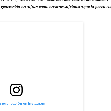
ta generación no sufran como nosotros sufrimos o que la pasen c
a publicación en Instagram