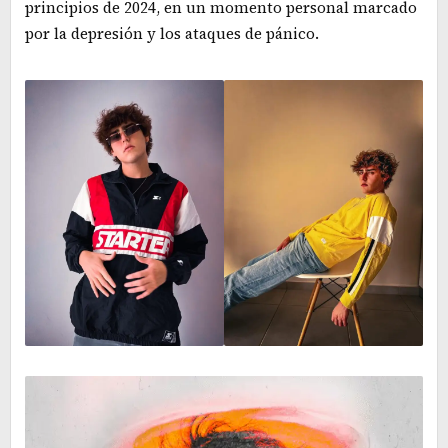
principios de 2024, en un momento personal marcado
por la depresión y los ataques de pánico.