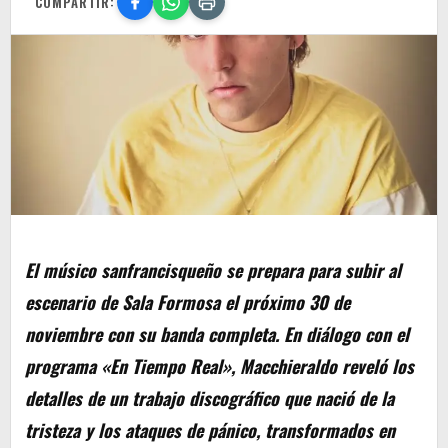
COMPARTIR:
El músico sanfrancisqueño se prepara para subir al
escenario de Sala Formosa el próximo 30 de
noviembre con su banda completa. En diálogo con el
programa «En Tiempo Real», Macchieraldo reveló los
detalles de un trabajo discográfico que nació de la
tristeza y los ataques de pánico, transformados en