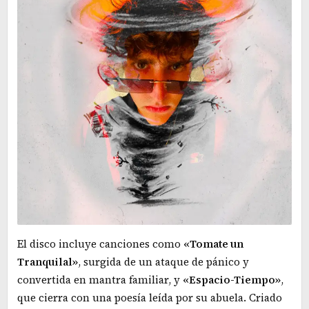
El disco incluye canciones como
«Tomate un
Tranquilal»
, surgida de un ataque de pánico y
convertida en mantra familiar, y
«Espacio-Tiempo»
,
que cierra con una poesía leída por su abuela. Criado