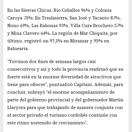
En las Sierras Chicas, Rio Ceballos 96% y Colonia
Caroya 75%. En Traslasierra, San José y Yacanto 87%,
Nono 69%, Las Rabonas 93%, Villa Cura Brochero 57%
y Mina Clavero 64%. La región de Mar Chiquita, por
último, registró un 92,5% en Miramar y 95% en
Balnearia.
“Tuvimos dos fines de semana largos casi
consecutivos y así y todo la provincia reafirmó que su
fuerte está en la enorme diversidad de atractivos que
tiene para ofrecer”, puntualizó Capitani. Además, para
concluir, subrayó “el enorme acompañamiento de
parte del gobierno provincial y del gobernador Martín
Llaryora para que trabajando de manera conjunta con
el sector privado el turismo cordobés continúe con
este ritmo sostenido de crecimiento”.