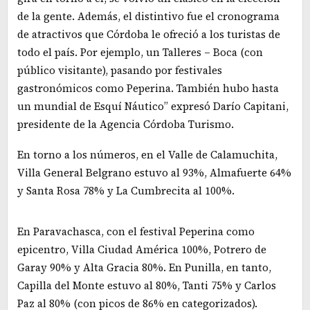
de la gente. Además, el distintivo fue el cronograma
de atractivos que Córdoba le ofreció a los turistas de
todo el país. Por ejemplo, un Talleres – Boca (con
público visitante), pasando por festivales
gastronómicos como Peperina. También hubo hasta
un mundial de Esquí Náutico” expresó Darío Capitani,
presidente de la Agencia Córdoba Turismo.
En torno a los números, en el Valle de Calamuchita,
Villa General Belgrano estuvo al 93%, Almafuerte 64%
y Santa Rosa 78% y La Cumbrecita al 100%.
En Paravachasca, con el festival Peperina como
epicentro, Villa Ciudad América 100%, Potrero de
Garay 90% y Alta Gracia 80%. En Punilla, en tanto,
Capilla del Monte estuvo al 80%, Tanti 75% y Carlos
Paz al 80% (con picos de 86% en categorizados).